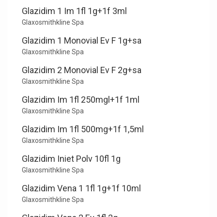
Glazidim 1 Im 1fl 1g+1f 3ml
Glaxosmithkline Spa
Glazidim 1 Monovial Ev F 1g+sa
Glaxosmithkline Spa
Glazidim 2 Monovial Ev F 2g+sa
Glaxosmithkline Spa
Glazidim Im 1fl 250mgl+1f 1ml
Glaxosmithkline Spa
Glazidim Im 1fl 500mg+1f 1,5ml
Glaxosmithkline Spa
Glazidim Iniet Polv 10fl 1g
Glaxosmithkline Spa
Glazidim Vena 1 1fl 1g+1f 10ml
Glaxosmithkline Spa