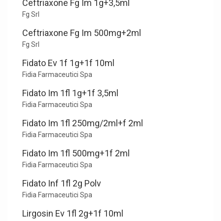
Ceftriaxone Fg Im 1g+3,5ml
Fg Srl
Ceftriaxone Fg Im 500mg+2ml
Fg Srl
Fidato Ev 1f 1g+1f 10ml
Fidia Farmaceutici Spa
Fidato Im 1fl 1g+1f 3,5ml
Fidia Farmaceutici Spa
Fidato Im 1fl 250mg/2ml+f 2ml
Fidia Farmaceutici Spa
Fidato Im 1fl 500mg+1f 2ml
Fidia Farmaceutici Spa
Fidato Inf 1fl 2g Polv
Fidia Farmaceutici Spa
Lirgosin Ev 1fl 2g+1f 10ml