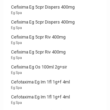
Cefixima Eg 5cpr Dispers 400mg
Eg Spa
Cefixima Eg 5cpr Dispers 400mg
Eg Spa
Cefixima Eg 5cpr Riv 400mg
Eg Spa
Cefixima Eg 5cpr Riv 400mg
Eg Spa
Cefixima Eg Os 100ml 2g+sir
Eg Spa
Cefotaxima Eg Im 1fl 1g+f 4ml
Eg Spa
Cefotaxima Eg Im 1fl 1g+f 4ml
Eg Spa