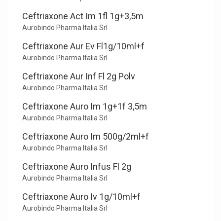
Ceftriaxone Act Im 1fl 1g+3,5m
Aurobindo Pharma Italia Srl
Ceftriaxone Aur Ev Fl1g/10ml+f
Aurobindo Pharma Italia Srl
Ceftriaxone Aur Inf Fl 2g Polv
Aurobindo Pharma Italia Srl
Ceftriaxone Auro Im 1g+1f 3,5m
Aurobindo Pharma Italia Srl
Ceftriaxone Auro Im 500g/2ml+f
Aurobindo Pharma Italia Srl
Ceftriaxone Auro Infus Fl 2g
Aurobindo Pharma Italia Srl
Ceftriaxone Auro Iv 1g/10ml+f
Aurobindo Pharma Italia Srl