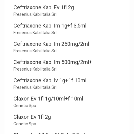
Ceftriaxone Kabi Ev 1fl 2g
Fresenius Kabi Italia Srl
Ceftriaxone Kabi Im 1g+f 3,5ml
Fresenius Kabi Italia Srl
Ceftriaxone Kabi Im 250mg/2ml
Fresenius Kabi Italia Srl
Ceftriaxone Kabi Im 500mg/2ml+
Fresenius Kabi Italia Srl
Ceftriaxone Kabi Iv 1g+1f 10ml
Fresenius Kabi Italia Srl
Claxon Ev 1fl 1g/10ml+f 10ml
Genetic Spa
Claxon Ev 1fl 2g
Genetic Spa