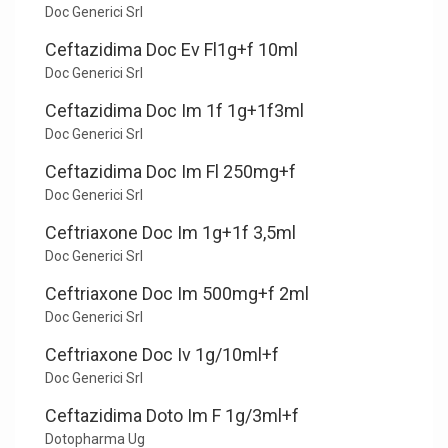
Doc Generici Srl
Ceftazidima Doc Ev Fl1g+f 10ml
Doc Generici Srl
Ceftazidima Doc Im 1f 1g+1f3ml
Doc Generici Srl
Ceftazidima Doc Im Fl 250mg+f
Doc Generici Srl
Ceftriaxone Doc Im 1g+1f 3,5ml
Doc Generici Srl
Ceftriaxone Doc Im 500mg+f 2ml
Doc Generici Srl
Ceftriaxone Doc Iv 1g/10ml+f
Doc Generici Srl
Ceftazidima Doto Im F 1g/3ml+f
Dotopharma Ug