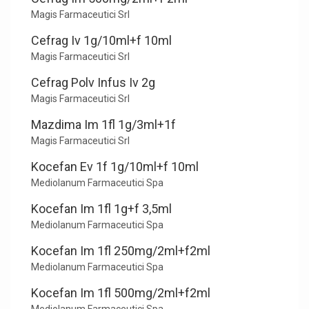
Magis Farmaceutici Srl
Cefrag Iv 1g/10ml+f 10ml
Magis Farmaceutici Srl
Cefrag Polv Infus Iv 2g
Magis Farmaceutici Srl
Mazdima Im 1fl 1g/3ml+1f
Magis Farmaceutici Srl
Kocefan Ev 1f 1g/10ml+f 10ml
Mediolanum Farmaceutici Spa
Kocefan Im 1fl 1g+f 3,5ml
Mediolanum Farmaceutici Spa
Kocefan Im 1fl 250mg/2ml+f2ml
Mediolanum Farmaceutici Spa
Kocefan Im 1fl 500mg/2ml+f2ml