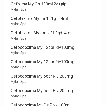
Cefixima My Os 100ml 2g+pip
Mylan Spa
Cefotaxime My Im 1f 1g+f 4ml
Mylan Spa
Cefotaxime My Im Iv 1f 1g+f4ml
Mylan Spa
Cefpodoxima My 12cpr Riv100mg
Mylan Spa
Cefpodoxima My 12cpr Riv100mg
Mylan Spa
Cefpodoxima My 6cpr Riv 200mg
Mylan Spa
Cefpodoxima My 6cpr Riv 200mg
Mylan Spa
Cefpodoxima My Os Polv 100ml