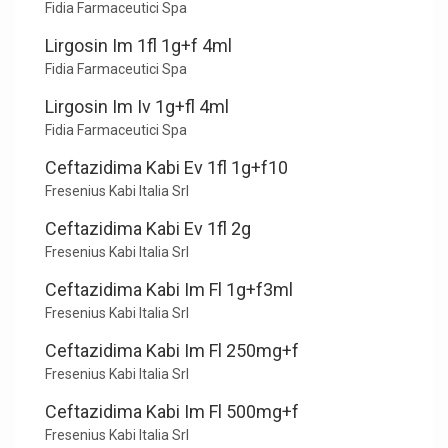
Fidia Farmaceutici Spa
Lirgosin Im 1fl 1g+f 4ml
Fidia Farmaceutici Spa
Lirgosin Im Iv 1g+fl 4ml
Fidia Farmaceutici Spa
Ceftazidima Kabi Ev 1fl 1g+f10
Fresenius Kabi Italia Srl
Ceftazidima Kabi Ev 1fl 2g
Fresenius Kabi Italia Srl
Ceftazidima Kabi Im Fl 1g+f3ml
Fresenius Kabi Italia Srl
Ceftazidima Kabi Im Fl 250mg+f
Fresenius Kabi Italia Srl
Ceftazidima Kabi Im Fl 500mg+f
Fresenius Kabi Italia Srl