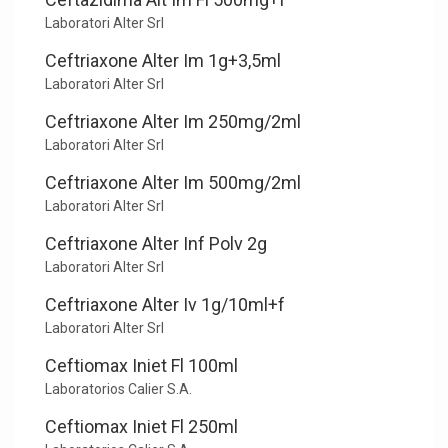
Laboratori Alter Srl
Ceftriaxone Alter Im 1g+3,5ml
Laboratori Alter Srl
Ceftriaxone Alter Im 250mg/2ml
Laboratori Alter Srl
Ceftriaxone Alter Im 500mg/2ml
Laboratori Alter Srl
Ceftriaxone Alter Inf Polv 2g
Laboratori Alter Srl
Ceftriaxone Alter Iv 1g/10ml+f
Laboratori Alter Srl
Ceftiomax Iniet Fl 100ml
Laboratorios Calier S.A.
Ceftiomax Iniet Fl 250ml