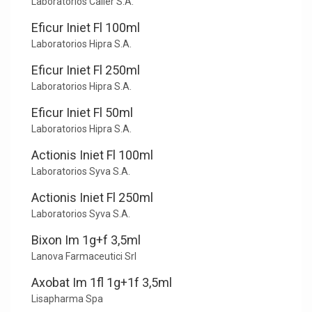
Laboratorios Calier S.A.
Eficur Iniet Fl 100ml
Laboratorios Hipra S.A.
Eficur Iniet Fl 250ml
Laboratorios Hipra S.A.
Eficur Iniet Fl 50ml
Laboratorios Hipra S.A.
Actionis Iniet Fl 100ml
Laboratorios Syva S.A.
Actionis Iniet Fl 250ml
Laboratorios Syva S.A.
Bixon Im 1g+f 3,5ml
Lanova Farmaceutici Srl
Axobat Im 1fl 1g+1f 3,5ml
Lisapharma Spa