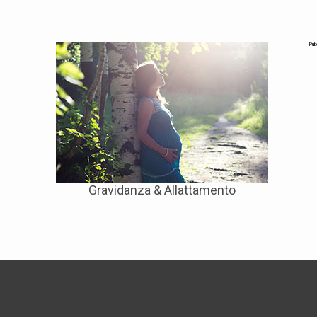
Pub
Gravidanza & Allattamento