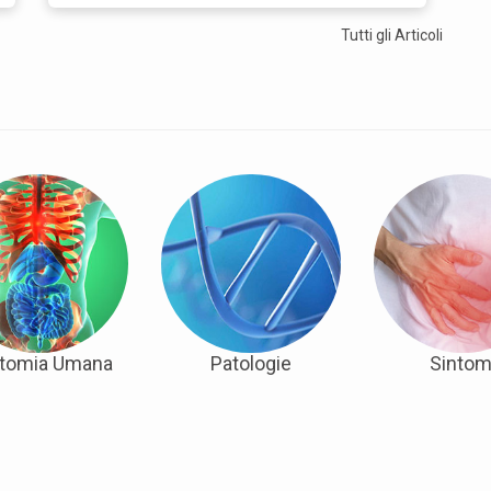
Tutti gli
Articoli
tomia Umana
Patologie
Sintom