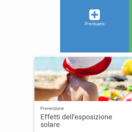
Prontuario
Prevenzione
Effetti dell'esposizione
solare