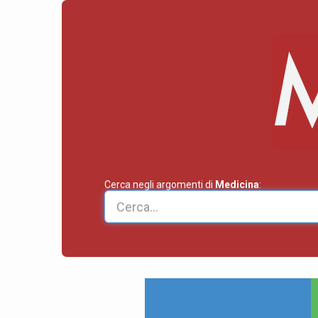
Cerca negli argomenti di
Medicina
: