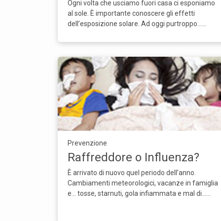
Ogni volta che usciamo fuori casa ci esponiamo
al sole. È importante conoscere gli effetti
dell’esposizione solare. Ad oggi purtroppo...…
Prevenzione
Raffreddore o Influenza?
È arrivato di nuovo quel periodo dell’anno.
Cambiamenti meteorologici, vacanze in famiglia
e… tosse, starnuti, gola infiammata e mal di...…