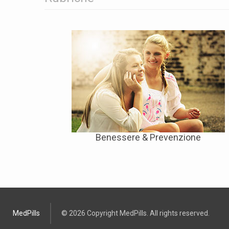
Benessere & Prevenzione
MedPills
© 2026 Copyright MedPills. All rights reserved.