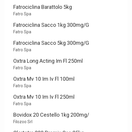
Fatrociclina Barattolo 5kg
Fatro Spa
Fatrociclina Sacco 1kg 300mg/G
Fatro Spa
Fatrociclina Sacco 5kg 300mg/G
Fatro Spa
Oxtra Long Acting Im Fl 250ml
Fatro Spa
Oxtra Mv 10 Im Iv Fl 100ml
Fatro Spa
Oxtra Mv 10 Im Iv Fl 250ml
Fatro Spa
Bovidox 20 Cestello 1kg 200mg/
Filozoo Srl