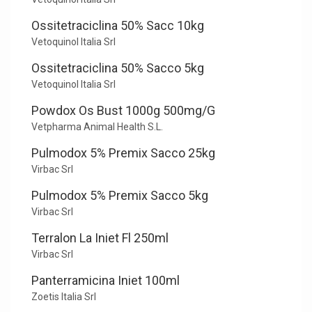
Ossitetraciclina 50% Sacc 10kg
Vetoquinol Italia Srl
Ossitetraciclina 50% Sacco 5kg
Vetoquinol Italia Srl
Powdox Os Bust 1000g 500mg/G
Vetpharma Animal Health S.L.
Pulmodox 5% Premix Sacco 25kg
Virbac Srl
Pulmodox 5% Premix Sacco 5kg
Virbac Srl
Terralon La Iniet Fl 250ml
Virbac Srl
Panterramicina Iniet 100ml
Zoetis Italia Srl