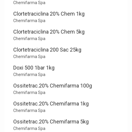
Chemifarma Spa
Clortetraciclina 20% Chem 1kg
Chemifarma Spa
Clortetraciclina 20% Chem 5kg
Chemifarma Spa
Clortetraciclina 200 Sac 25kg
Chemifarma Spa
Doxi 500 1bar 1kg
Chemifarma Spa
Ossitetrac.20% Chemifarma 100g
Chemifarma Spa
Ossitetrac.20% Chemifarma 1kg
Chemifarma Spa
Ossitetrac.20% Chemifarma 5kg
Chemifarma Spa