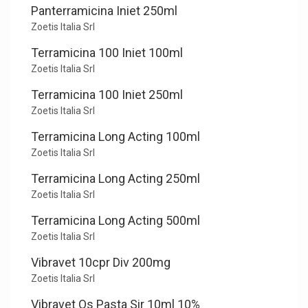
Panterramicina Iniet 250ml
Zoetis Italia Srl
Terramicina 100 Iniet 100ml
Zoetis Italia Srl
Terramicina 100 Iniet 250ml
Zoetis Italia Srl
Terramicina Long Acting 100ml
Zoetis Italia Srl
Terramicina Long Acting 250ml
Zoetis Italia Srl
Terramicina Long Acting 500ml
Zoetis Italia Srl
Vibravet 10cpr Div 200mg
Zoetis Italia Srl
Vibravet Os Pasta Sir 10ml 10%