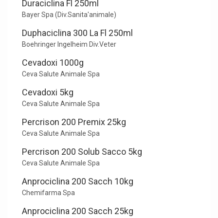
Duraciclina Fl 250ml
Bayer Spa (Div.Sanita'animale)
Duphaciclina 300 La Fl 250ml
Boehringer Ingelheim Div.Veter
Cevadoxi 1000g
Ceva Salute Animale Spa
Cevadoxi 5kg
Ceva Salute Animale Spa
Percrison 200 Premix 25kg
Ceva Salute Animale Spa
Percrison 200 Solub Sacco 5kg
Ceva Salute Animale Spa
Anprociclina 200 Sacch 10kg
Chemifarma Spa
Anprociclina 200 Sacch 25kg