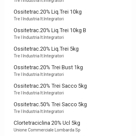
Tre I Industria It.Integratori
Ossitetrac.20% Liq.Trei 10kg
Tre I Industria It.Integratori
Ossitetrac.20% Liq.Trei 10kg B
Tre I Industria It.Integratori
Ossitetrac.20% Liq.Trei 5kg
Tre I Industria It.Integratori
Ossitetrac.20% Trei Bust 1kg
Tre I Industria It.Integratori
Ossitetrac.20% Trei Sacco 5kg
Tre I Industria It.Integratori
Ossitetrac.50% Trei Sacco 5kg
Tre I Industria It.Integratori
Clortetraciclina 20% Ucl 5kg
Unione Commerciale Lombarda Sp