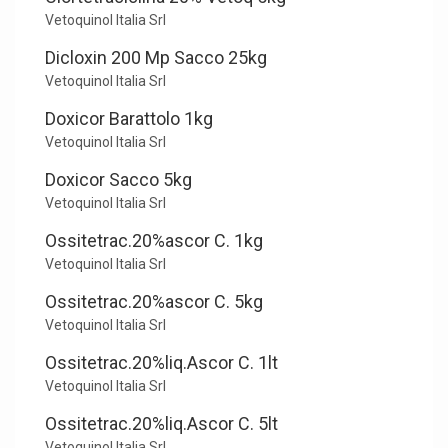
Vetoquinol Italia Srl
Dicloxin 200 Mp Sacco 25kg
Vetoquinol Italia Srl
Doxicor Barattolo 1kg
Vetoquinol Italia Srl
Doxicor Sacco 5kg
Vetoquinol Italia Srl
Ossitetrac.20%ascor C. 1kg
Vetoquinol Italia Srl
Ossitetrac.20%ascor C. 5kg
Vetoquinol Italia Srl
Ossitetrac.20%liq.Ascor C. 1lt
Vetoquinol Italia Srl
Ossitetrac.20%liq.Ascor C. 5lt
Vetoquinol Italia Srl