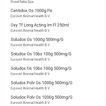
Doxal Italia Spa
Centidox Os 1000g Pe
Eurovet Animal Health B.V.
Oxy Tf Long Acting Im Fl 250ml
Eurovet Animal Health B.V.
Soludox Os 1000g 500mg/G
Eurovet Animal Health B.V.
Soludox Os 10bs 100g 500mg/G
Eurovet Animal Health B.V.
Soludox Os 10bs 100g 500mg/G
Eurovet Animal Health B.V.
Soludox Polv Os 1000g 500mg/G
Eurovet Animal Health B.V.
Soludox Polv Os 1000g 500mg/G
Eurovet Animal Health B.V.