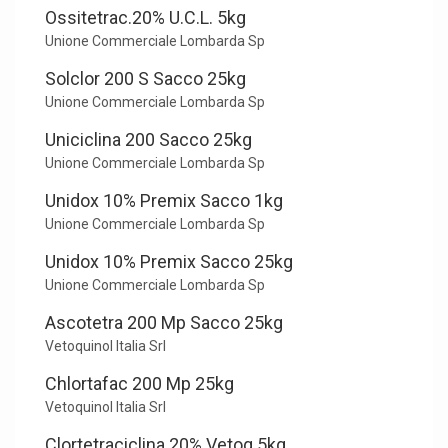
Ossitetrac.20% U.C.L. 5kg
Unione Commerciale Lombarda Sp
Solclor 200 S Sacco 25kg
Unione Commerciale Lombarda Sp
Uniciclina 200 Sacco 25kg
Unione Commerciale Lombarda Sp
Unidox 10% Premix Sacco 1kg
Unione Commerciale Lombarda Sp
Unidox 10% Premix Sacco 25kg
Unione Commerciale Lombarda Sp
Ascotetra 200 Mp Sacco 25kg
Vetoquinol Italia Srl
Chlortafac 200 Mp 25kg
Vetoquinol Italia Srl
Clortetraciclina 20% Vetoq 5kg