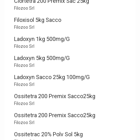
Clortetra 200 Premix Sac 25kg
Filozoo Srl
Filoxisol 5kg Sacco
Filozoo Srl
Ladoxyn 1kg 500mg/G
Filozoo Srl
Ladoxyn 5kg 500mg/G
Filozoo Srl
Ladoxyn Sacco 25kg 100mg/G
Filozoo Srl
Ossitetra 200 Premix Sacco25kg
Filozoo Srl
Ossitetra 200 Premix Sacco25kg
Filozoo Srl
Ossitetrac 20% Polv Sol 5kg