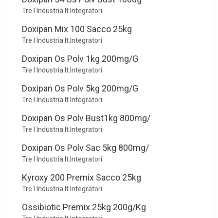
Tre I Industria It.Integratori
Doxipan Mix 100 Sacco 25kg
Tre I Industria It.Integratori
Doxipan Os Polv 1kg 200mg/G
Tre I Industria It.Integratori
Doxipan Os Polv 5kg 200mg/G
Tre I Industria It.Integratori
Doxipan Os Polv Bust1kg 800mg/
Tre I Industria It.Integratori
Doxipan Os Polv Sac 5kg 800mg/
Tre I Industria It.Integratori
Kyroxy 200 Premix Sacco 25kg
Tre I Industria It.Integratori
Ossibiotic Premix 25kg 200g/Kg