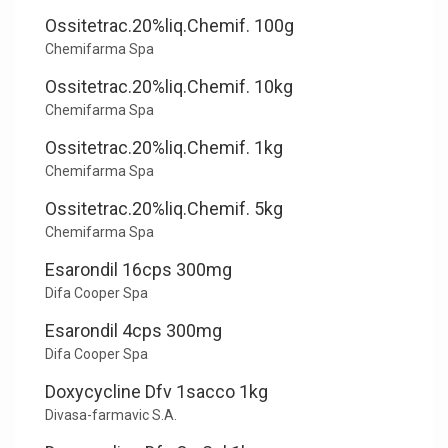
Ossitetrac.20%liq.Chemif. 100g
Chemifarma Spa
Ossitetrac.20%liq.Chemif. 10kg
Chemifarma Spa
Ossitetrac.20%liq.Chemif. 1kg
Chemifarma Spa
Ossitetrac.20%liq.Chemif. 5kg
Chemifarma Spa
Esarondil 16cps 300mg
Difa Cooper Spa
Esarondil 4cps 300mg
Difa Cooper Spa
Doxycycline Dfv 1sacco 1kg
Divasa-farmavic S.A.