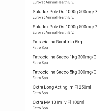
Eurovet Animal Health B.V.
Soludox Polv Os 1000g 500mg/G
Eurovet Animal Health B.V.
Soludox Polv Os 1000g 500mg/G
Eurovet Animal Health B.V.
Fatrociclina Barattolo 5kg
Fatro Spa
Fatrociclina Sacco 1kg 300mg/G
Fatro Spa
Fatrociclina Sacco 5kg 300mg/G
Fatro Spa
Oxtra Long Acting Im Fl 250ml
Fatro Spa
Oxtra Mv 10 Im Iv Fl 100ml
Fatro Spa