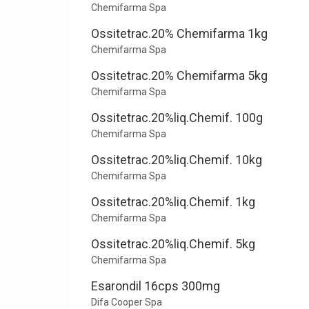
Chemifarma Spa
Ossitetrac.20% Chemifarma 1kg
Chemifarma Spa
Ossitetrac.20% Chemifarma 5kg
Chemifarma Spa
Ossitetrac.20%liq.Chemif. 100g
Chemifarma Spa
Ossitetrac.20%liq.Chemif. 10kg
Chemifarma Spa
Ossitetrac.20%liq.Chemif. 1kg
Chemifarma Spa
Ossitetrac.20%liq.Chemif. 5kg
Chemifarma Spa
Esarondil 16cps 300mg
Difa Cooper Spa