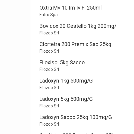
Oxtra Mv 10 Im Iv Fl 250ml
Fatro Spa
Bovidox 20 Cestello 1kg 200mg/
Filozoo Srl
Clortetra 200 Premix Sac 25kg
Filozoo Srl
Filoxisol 5kg Sacco
Filozoo Srl
Ladoxyn 1kg 500mg/G
Filozoo Srl
Ladoxyn 5kg 500mg/G
Filozoo Srl
Ladoxyn Sacco 25kg 100mg/G
Filozoo Srl