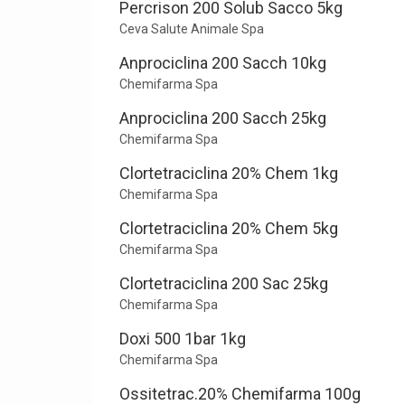
Percrison 200 Solub Sacco 5kg
Ceva Salute Animale Spa
Anprociclina 200 Sacch 10kg
Chemifarma Spa
Anprociclina 200 Sacch 25kg
Chemifarma Spa
Clortetraciclina 20% Chem 1kg
Chemifarma Spa
Clortetraciclina 20% Chem 5kg
Chemifarma Spa
Clortetraciclina 200 Sac 25kg
Chemifarma Spa
Doxi 500 1bar 1kg
Chemifarma Spa
Ossitetrac.20% Chemifarma 100g