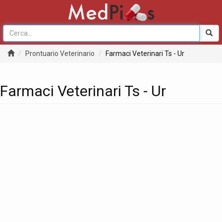
Prontuario Veterinario
Farmaci Veterinari Ts - Ur
Farmaci Veterinari Ts - Ur