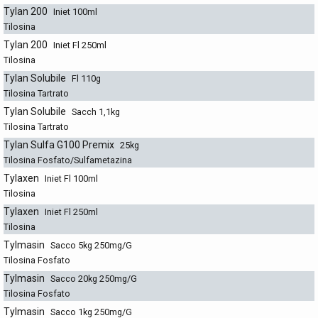
Tylan 200
Iniet 100ml
Tilosina
Tylan 200
Iniet Fl 250ml
Tilosina
Tylan Solubile
Fl 110g
Tilosina Tartrato
Tylan Solubile
Sacch 1,1kg
Tilosina Tartrato
Tylan Sulfa G100 Premix
25kg
Tilosina Fosfato/Sulfametazina
Tylaxen
Iniet Fl 100ml
Tilosina
Tylaxen
Iniet Fl 250ml
Tilosina
Tylmasin
Sacco 5kg 250mg/G
Tilosina Fosfato
Tylmasin
Sacco 20kg 250mg/G
Tilosina Fosfato
Tylmasin
Sacco 1kg 250mg/G