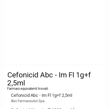
Cefonicid Abc - Im Fl 1g+f
2,5ml
Farmaci equivalenti trovati:
Cefonicid Abc - Im Fl 1g+f 2,5ml
Abc Farmaceutici Spa