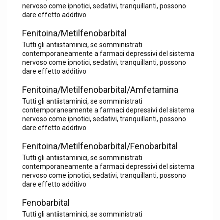
nervoso come ipnotici, sedativi, tranquillanti, possono
dare effetto additivo
Fenitoina/Metilfenobarbital
Tutti gli antiistaminici, se somministrati
contemporaneamente a farmaci depressivi del sistema
nervoso come ipnotici, sedativi, tranquillanti, possono
dare effetto additivo
Fenitoina/Metilfenobarbital/Amfetamina
Tutti gli antiistaminici, se somministrati
contemporaneamente a farmaci depressivi del sistema
nervoso come ipnotici, sedativi, tranquillanti, possono
dare effetto additivo
Fenitoina/Metilfenobarbital/Fenobarbital
Tutti gli antiistaminici, se somministrati
contemporaneamente a farmaci depressivi del sistema
nervoso come ipnotici, sedativi, tranquillanti, possono
dare effetto additivo
Fenobarbital
Tutti gli antiistaminici, se somministrati