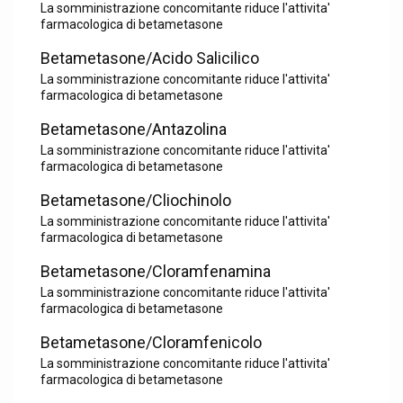
La somministrazione concomitante riduce l'attivita'
farmacologica di betametasone
Betametasone/Acido Salicilico
La somministrazione concomitante riduce l'attivita'
farmacologica di betametasone
Betametasone/Antazolina
La somministrazione concomitante riduce l'attivita'
farmacologica di betametasone
Betametasone/Cliochinolo
La somministrazione concomitante riduce l'attivita'
farmacologica di betametasone
Betametasone/Cloramfenamina
La somministrazione concomitante riduce l'attivita'
farmacologica di betametasone
Betametasone/Cloramfenicolo
La somministrazione concomitante riduce l'attivita'
farmacologica di betametasone