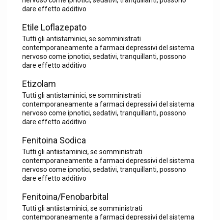
nervoso come ipnotici, sedativi, tranquillanti, possono
dare effetto additivo
Etile Loflazepato
Tutti gli antistaminici, se somministrati
contemporaneamente a farmaci depressivi del sistema
nervoso come ipnotici, sedativi, tranquillanti, possono
dare effetto additivo
Etizolam
Tutti gli antistaminici, se somministrati
contemporaneamente a farmaci depressivi del sistema
nervoso come ipnotici, sedativi, tranquillanti, possono
dare effetto additivo
Fenitoina Sodica
Tutti gli antiistaminici, se somministrati
contemporaneamente a farmaci depressivi del sistema
nervoso come ipnotici, sedativi, tranquillanti, possono
dare effetto additivo
Fenitoina/Fenobarbital
Tutti gli antiistaminici, se somministrati
contemporaneamente a farmaci depressivi del sistema