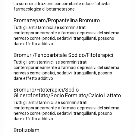
La somministrazione concomitante riduce l'attivita'
farmacologica di betametasone
Bromazepam/Propantelina Bromuro
Tutti gli antistaminici, se somministrati
contemporaneamente a farmaci depressivi del sistema
nervoso come ipnotici, sedativi, tranquillanti, possono
dare effetto additivo
Bromuri/Fenobarbitale Sodico/Fitoterapici
Tutti gli antiistaminici, se somministrati
contemporaneamente a farmaci depressivi del sistema
nervoso come ipnotici, sedativi, tranquillanti, posono
dare effetto additivo
Bromuro/Fitoterapici/Sodio
Glicerofosfato/Sodio Formiato/Calcio Lattato
Tutti gli antiistaminici, se somministrati
contemporaneamente a farmaci depressivi del sistema
nervoso come ipnotici, sedativi, tranquillanti, posono
dare effetto additivo
Brotizolam