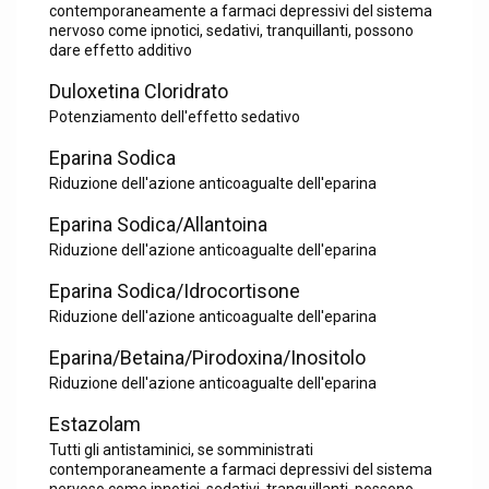
contemporaneamente a farmaci depressivi del sistema
nervoso come ipnotici, sedativi, tranquillanti, possono
dare effetto additivo
Duloxetina Cloridrato
Potenziamento dell'effetto sedativo
Eparina Sodica
Riduzione dell'azione anticoagualte dell'eparina
Eparina Sodica/Allantoina
Riduzione dell'azione anticoagualte dell'eparina
Eparina Sodica/Idrocortisone
Riduzione dell'azione anticoagualte dell'eparina
Eparina/Betaina/Pirodoxina/Inositolo
Riduzione dell'azione anticoagualte dell'eparina
Estazolam
Tutti gli antistaminici, se somministrati
contemporaneamente a farmaci depressivi del sistema