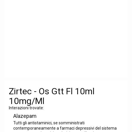
Zirtec - Os Gtt Fl 10ml
10mg/Ml
Interazioni trovate:
Alazepam
Tutti gli antistaminici, se somministrati
contemporaneamente a farmaci depressivi del sistema