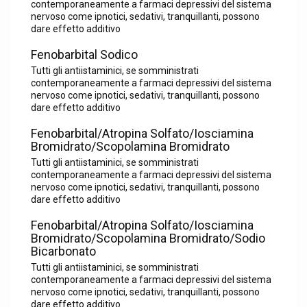
contemporaneamente a farmaci depressivi del sistema
nervoso come ipnotici, sedativi, tranquillanti, possono
dare effetto additivo
Fenobarbital Sodico
Tutti gli antiistaminici, se somministrati
contemporaneamente a farmaci depressivi del sistema
nervoso come ipnotici, sedativi, tranquillanti, possono
dare effetto additivo
Fenobarbital/Atropina Solfato/Iosciamina
Bromidrato/Scopolamina Bromidrato
Tutti gli antiistaminici, se somministrati
contemporaneamente a farmaci depressivi del sistema
nervoso come ipnotici, sedativi, tranquillanti, possono
dare effetto additivo
Fenobarbital/Atropina Solfato/Iosciamina
Bromidrato/Scopolamina Bromidrato/Sodio
Bicarbonato
Tutti gli antiistaminici, se somministrati
contemporaneamente a farmaci depressivi del sistema
nervoso come ipnotici, sedativi, tranquillanti, possono
dare effetto additivo