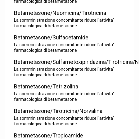
farmacologica di betametasone
Betametasone/Neomicina/Tirotricina
La somministrazione concomitante riduce l'attivita'
farmacologica di betametasone
Betametasone/Sulfacetamide
La somministrazione concomitante riduce l'attivita'
farmacologica di betametasone
Betametasone/Sulfametoxipiridazina/Tirotricina/N
La somministrazione concomitante riduce l'attivita'
farmacologica di betametasone
Betametasone/Tetrizolina
La somministrazione concomitante riduce l'attivita'
farmacologica di betametasone
Betametasone/Tirotricina/Norvalina
La somministrazione concomitante riduce l'attivita'
farmacologica di betametasone
Betametasone/Tropicamide