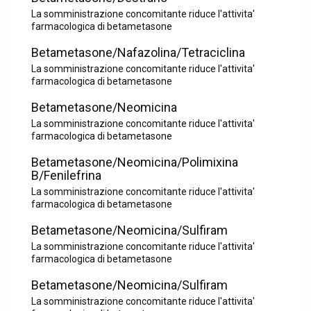
La somministrazione concomitante riduce l'attivita'
farmacologica di betametasone
Betametasone/Nafazolina/Tetraciclina
La somministrazione concomitante riduce l'attivita'
farmacologica di betametasone
Betametasone/Neomicina
La somministrazione concomitante riduce l'attivita'
farmacologica di betametasone
Betametasone/Neomicina/Polimixina
B/Fenilefrina
La somministrazione concomitante riduce l'attivita'
farmacologica di betametasone
Betametasone/Neomicina/Sulfiram
La somministrazione concomitante riduce l'attivita'
farmacologica di betametasone
Betametasone/Neomicina/Sulfiram
La somministrazione concomitante riduce l'attivita'