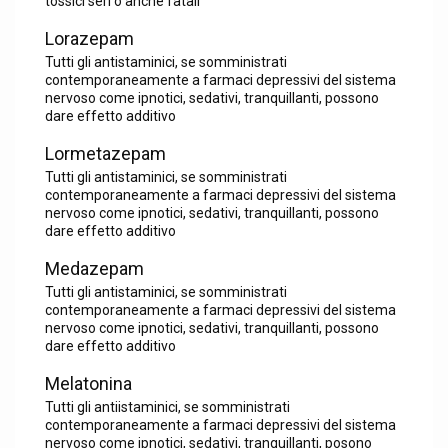
tossici seri o anche fatali
Lorazepam
Tutti gli antistaminici, se somministrati
contemporaneamente a farmaci depressivi del sistema
nervoso come ipnotici, sedativi, tranquillanti, possono
dare effetto additivo
Lormetazepam
Tutti gli antistaminici, se somministrati
contemporaneamente a farmaci depressivi del sistema
nervoso come ipnotici, sedativi, tranquillanti, possono
dare effetto additivo
Medazepam
Tutti gli antistaminici, se somministrati
contemporaneamente a farmaci depressivi del sistema
nervoso come ipnotici, sedativi, tranquillanti, possono
dare effetto additivo
Melatonina
Tutti gli antiistaminici, se somministrati
contemporaneamente a farmaci depressivi del sistema
nervoso come ipnotici, sedativi, tranquillanti, posono