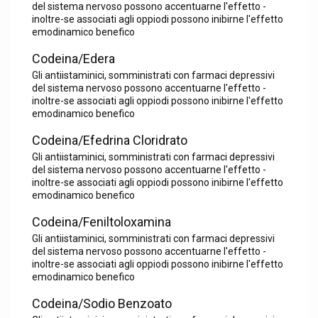
del sistema nervoso possono accentuarne l'effetto -
inoltre-se associati agli oppiodi possono inibirne l'effetto
emodinamico benefico
Codeina/Edera
Gli antiistaminici, somministrati con farmaci depressivi
del sistema nervoso possono accentuarne l'effetto -
inoltre-se associati agli oppiodi possono inibirne l'effetto
emodinamico benefico
Codeina/Efedrina Cloridrato
Gli antiistaminici, somministrati con farmaci depressivi
del sistema nervoso possono accentuarne l'effetto -
inoltre-se associati agli oppiodi possono inibirne l'effetto
emodinamico benefico
Codeina/Feniltoloxamina
Gli antiistaminici, somministrati con farmaci depressivi
del sistema nervoso possono accentuarne l'effetto -
inoltre-se associati agli oppiodi possono inibirne l'effetto
emodinamico benefico
Codeina/Sodio Benzoato