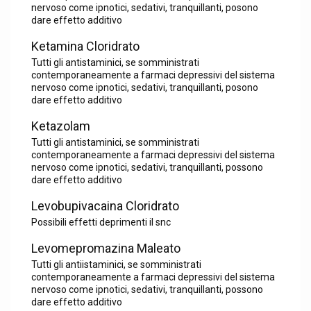
nervoso come ipnotici, sedativi, tranquillanti, posono
dare effetto additivo
Ketamina Cloridrato
Tutti gli antistaminici, se somministrati
contemporaneamente a farmaci depressivi del sistema
nervoso come ipnotici, sedativi, tranquillanti, posono
dare effetto additivo
Ketazolam
Tutti gli antistaminici, se somministrati
contemporaneamente a farmaci depressivi del sistema
nervoso come ipnotici, sedativi, tranquillanti, possono
dare effetto additivo
Levobupivacaina Cloridrato
Possibili effetti deprimenti il snc
Levomepromazina Maleato
Tutti gli antiistaminici, se somministrati
contemporaneamente a farmaci depressivi del sistema
nervoso come ipnotici, sedativi, tranquillanti, possono
dare effetto additivo