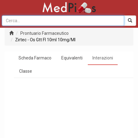
Prontuario Farmaceutico
Zirtec - Os Gtt Fl 10ml 10mg/Ml
Scheda Farmaco
Equivalenti
Interazioni
Classe