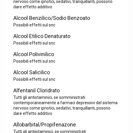
nervoso come ipnotici, sedativi, tranquillanti, possono
dare effetto additivo
Alcool Benzilico/Sodio Benzoato
Possibili effetti sul snc
Alcool Etilico Denaturato
Possibili effetti sul snc
Alcool Polivinilico
Possibili effetti sul snc
Alcool Salicilico
Possibili effetti sul snc
Alfentanil Cloridrato
Tutti gli antistaminici, se somministrati
contemporaneamente a farmaci depressivi del sistema
nervoso come ipnotici, sedativi, tranquillanti, posono
dare effetto additivo
Allobarbital/Propifenazone
Tutti gli antiistaminici, se somministrati