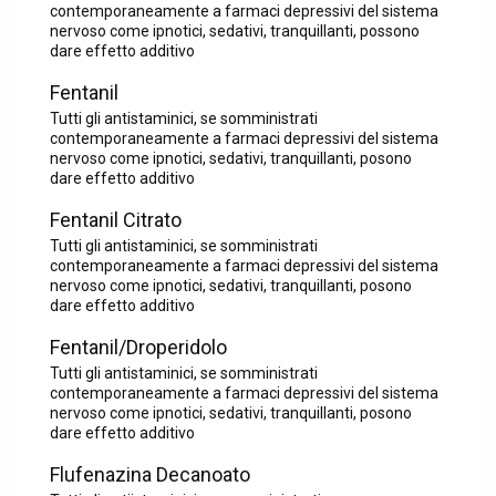
contemporaneamente a farmaci depressivi del sistema
nervoso come ipnotici, sedativi, tranquillanti, possono
dare effetto additivo
Fentanil
Tutti gli antistaminici, se somministrati
contemporaneamente a farmaci depressivi del sistema
nervoso come ipnotici, sedativi, tranquillanti, posono
dare effetto additivo
Fentanil Citrato
Tutti gli antistaminici, se somministrati
contemporaneamente a farmaci depressivi del sistema
nervoso come ipnotici, sedativi, tranquillanti, posono
dare effetto additivo
Fentanil/Droperidolo
Tutti gli antistaminici, se somministrati
contemporaneamente a farmaci depressivi del sistema
nervoso come ipnotici, sedativi, tranquillanti, posono
dare effetto additivo
Flufenazina Decanoato