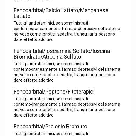
Fenobarbital/Calcio Lattato/Manganese
Lattato
Tutti gli antiistaminici, se somministrati
contemporaneamente a farmaci depressivi del sistema
nervoso come ipnotici, sedativi, tranquillanti, possono
dare effetto additivo
Fenobarbital/Iosciamina Solfato/Ioscina
Bromidrato/Atropina Solfato
Tutti gli antiistaminici, se somministrati
contemporaneamente a farmaci depressivi del sistema
nervoso come ipnotici, sedativi, tranquillanti, possono
dare effetto additivo
Fenobarbital/Peptone/Fitoterapici
Tutti gli antiistaminici, se somministrati
contemporaneamente a farmaci depressivi del sistema
nervoso come ipnotici, sedativi, tranquillanti, possono
dare effetto additivo
Fenobarbital/Prolonio Bromuro
Tutti gli antiistaminici, se somministrati