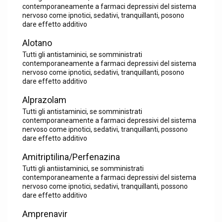
contemporaneamente a farmaci depressivi del sistema
nervoso come ipnotici, sedativi, tranquillanti, posono
dare effetto additivo
Alotano
Tutti gli antistaminici, se somministrati
contemporaneamente a farmaci depressivi del sistema
nervoso come ipnotici, sedativi, tranquillanti, posono
dare effetto additivo
Alprazolam
Tutti gli antistaminici, se somministrati
contemporaneamente a farmaci depressivi del sistema
nervoso come ipnotici, sedativi, tranquillanti, possono
dare effetto additivo
Amitriptilina/Perfenazina
Tutti gli antiistaminici, se somministrati
contemporaneamente a farmaci depressivi del sistema
nervoso come ipnotici, sedativi, tranquillanti, possono
dare effetto additivo
Amprenavir