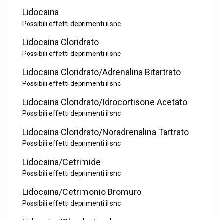
Lidocaina
Possibili effetti deprimenti il snc
Lidocaina Cloridrato
Possibili effetti deprimenti il snc
Lidocaina Cloridrato/Adrenalina Bitartrato
Possibili effetti deprimenti il snc
Lidocaina Cloridrato/Idrocortisone Acetato
Possibili effetti deprimenti il snc
Lidocaina Cloridrato/Noradrenalina Tartrato
Possibili effetti deprimenti il snc
Lidocaina/Cetrimide
Possibili effetti deprimenti il snc
Lidocaina/Cetrimonio Bromuro
Possibili effetti deprimenti il snc