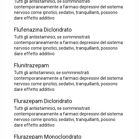
Tutti gli antiistaminici, se somministrati
contemporaneamente a farmaci depressivi del sistema
nervoso come ipnotici, sedativi, tranquillanti, possono
dare effetto additivo
Flufenazina Dicloridrato
Tutti gli antiistaminici, se somministrati
contemporaneamente a farmaci depressivi del sistema
nervoso come ipnotici, sedativi, tranquillanti, possono
dare effetto additivo
Flunitrazepam
Tutti gli antistaminici, se somministrati
contemporaneamente a farmaci depressivi del sistema
nervoso come ipnotici, sedativi, tranquillanti, possono
dare effetto additivo
Flurazepam Dicloridrato
Tutti gli antiistaminici, se somministrati
contemporaneamente a farmaci depressivi del sistema
nervoso come ipnotici, sedativi, tranquillanti, posono
dare effetto additivo
Flurazepam Monocloridrato