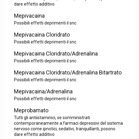
dare effetto additivo
Mepivacaina
Possibili effetti deprimenti il snc
Mepivacaina Cloridrato
Possibili effetti deprimenti il snc
Mepivacaina Cloridrato/Adrenalina
Possibili effetti deprimenti il snc
Mepivacaina Cloridrato/Adrenalina Bitartrato
Possibili effetti deprimenti il snc
Mepivacaina/Adrenalina
Possibili effetti deprimenti il snc
Meprobamato
Tutti gli antiistaminici, se somministrati
contemporaneamente a farmaci depressivi del sistema
nervoso come ipnotici, sedativi, tranquillanti, posono
dare effetto additivo