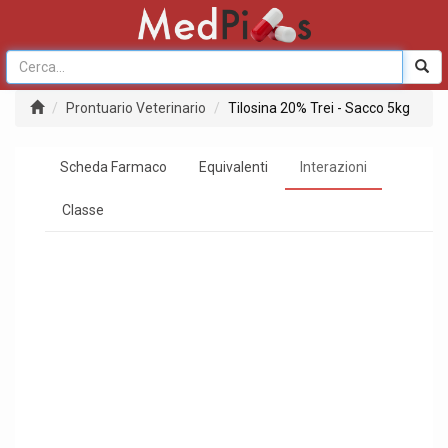
Prontuario Veterinario
Tilosina 20% Trei - Sacco 5kg
Scheda Farmaco
Equivalenti
Interazioni
Classe