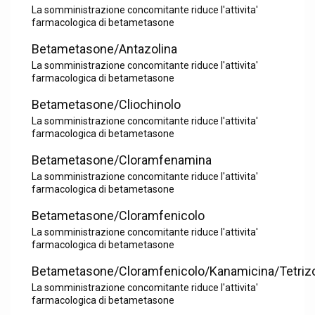
La somministrazione concomitante riduce l'attivita'
farmacologica di betametasone
Betametasone/Antazolina
La somministrazione concomitante riduce l'attivita'
farmacologica di betametasone
Betametasone/Cliochinolo
La somministrazione concomitante riduce l'attivita'
farmacologica di betametasone
Betametasone/Cloramfenamina
La somministrazione concomitante riduce l'attivita'
farmacologica di betametasone
Betametasone/Cloramfenicolo
La somministrazione concomitante riduce l'attivita'
farmacologica di betametasone
Betametasone/Cloramfenicolo/Kanamicina/Tetrizo
La somministrazione concomitante riduce l'attivita'
farmacologica di betametasone