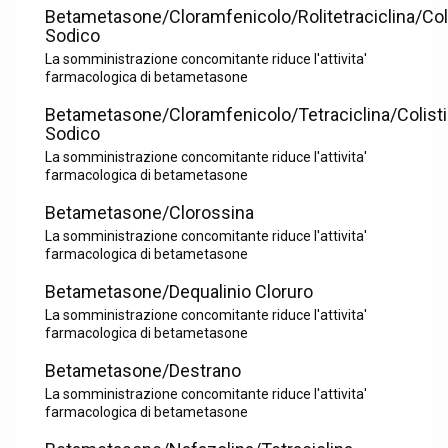
Betametasone/Cloramfenicolo/Rolitetraciclina/Col
Sodico
La somministrazione concomitante riduce l'attivita'
farmacologica di betametasone
Betametasone/Cloramfenicolo/Tetraciclina/Colist
Sodico
La somministrazione concomitante riduce l'attivita'
farmacologica di betametasone
Betametasone/Clorossina
La somministrazione concomitante riduce l'attivita'
farmacologica di betametasone
Betametasone/Dequalinio Cloruro
La somministrazione concomitante riduce l'attivita'
farmacologica di betametasone
Betametasone/Destrano
La somministrazione concomitante riduce l'attivita'
farmacologica di betametasone