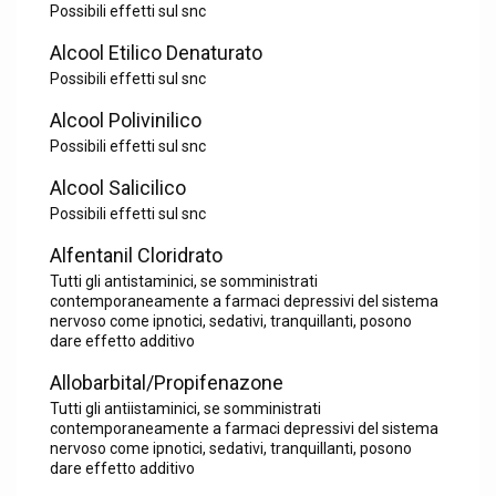
Possibili effetti sul snc
Alcool Etilico Denaturato
Possibili effetti sul snc
Alcool Polivinilico
Possibili effetti sul snc
Alcool Salicilico
Possibili effetti sul snc
Alfentanil Cloridrato
Tutti gli antistaminici, se somministrati
contemporaneamente a farmaci depressivi del sistema
nervoso come ipnotici, sedativi, tranquillanti, posono
dare effetto additivo
Allobarbital/Propifenazone
Tutti gli antiistaminici, se somministrati
contemporaneamente a farmaci depressivi del sistema
nervoso come ipnotici, sedativi, tranquillanti, posono
dare effetto additivo