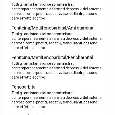
Tutti gli antiistaminici, se somministrati
contemporaneamente a farmaci depressivi del sistema
nervoso come ipnotici, sedativi, tranquillanti, possono
dare effetto additivo
Fenitoina/Metilfenobarbital/Amfetamina
Tutti gli antiistaminici, se somministrati
contemporaneamente a farmaci depressivi del sistema
nervoso come ipnotici, sedativi, tranquillanti, possono
dare effetto additivo
Fenitoina/Metilfenobarbital/Fenobarbital
Tutti gli antiistaminici, se somministrati
contemporaneamente a farmaci depressivi del sistema
nervoso come ipnotici, sedativi, tranquillanti, possono
dare effetto additivo
Fenobarbital
Tutti gli antiistaminici, se somministrati
contemporaneamente a farmaci depressivi del sistema
nervoso come ipnotici, sedativi, tranquillanti, possono
dare effetto additivo