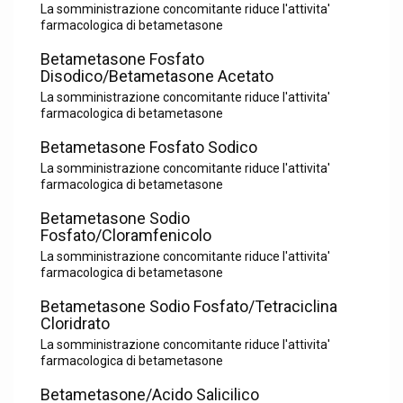
La somministrazione concomitante riduce l'attivita'
farmacologica di betametasone
Betametasone Fosfato
Disodico/Betametasone Acetato
La somministrazione concomitante riduce l'attivita'
farmacologica di betametasone
Betametasone Fosfato Sodico
La somministrazione concomitante riduce l'attivita'
farmacologica di betametasone
Betametasone Sodio
Fosfato/Cloramfenicolo
La somministrazione concomitante riduce l'attivita'
farmacologica di betametasone
Betametasone Sodio Fosfato/Tetraciclina
Cloridrato
La somministrazione concomitante riduce l'attivita'
farmacologica di betametasone
Betametasone/Acido Salicilico