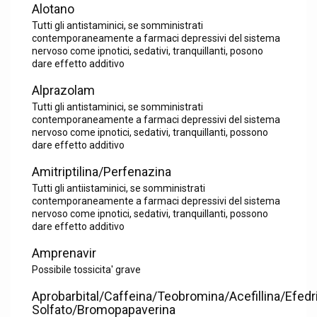
Alotano
Tutti gli antistaminici, se somministrati
contemporaneamente a farmaci depressivi del sistema
nervoso come ipnotici, sedativi, tranquillanti, posono
dare effetto additivo
Alprazolam
Tutti gli antistaminici, se somministrati
contemporaneamente a farmaci depressivi del sistema
nervoso come ipnotici, sedativi, tranquillanti, possono
dare effetto additivo
Amitriptilina/Perfenazina
Tutti gli antiistaminici, se somministrati
contemporaneamente a farmaci depressivi del sistema
nervoso come ipnotici, sedativi, tranquillanti, possono
dare effetto additivo
Amprenavir
Possibile tossicita' grave
Aprobarbital/Caffeina/Teobromina/Acefillina/Efedr
Solfato/Bromopapaverina