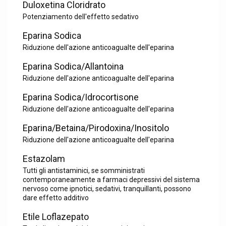
Duloxetina Cloridrato
Potenziamento dell'effetto sedativo
Eparina Sodica
Riduzione dell'azione anticoagualte dell'eparina
Eparina Sodica/Allantoina
Riduzione dell'azione anticoagualte dell'eparina
Eparina Sodica/Idrocortisone
Riduzione dell'azione anticoagualte dell'eparina
Eparina/Betaina/Pirodoxina/Inositolo
Riduzione dell'azione anticoagualte dell'eparina
Estazolam
Tutti gli antistaminici, se somministrati
contemporaneamente a farmaci depressivi del sistema
nervoso come ipnotici, sedativi, tranquillanti, possono
dare effetto additivo
Etile Loflazepato