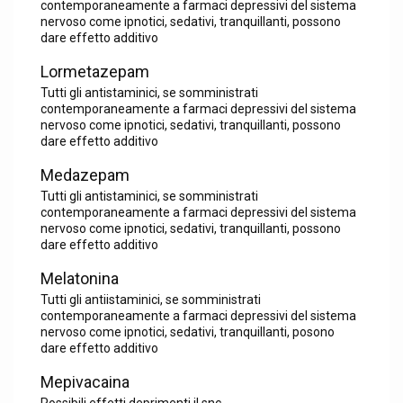
contemporaneamente a farmaci depressivi del sistema
nervoso come ipnotici, sedativi, tranquillanti, possono
dare effetto additivo
Lormetazepam
Tutti gli antistaminici, se somministrati
contemporaneamente a farmaci depressivi del sistema
nervoso come ipnotici, sedativi, tranquillanti, possono
dare effetto additivo
Medazepam
Tutti gli antistaminici, se somministrati
contemporaneamente a farmaci depressivi del sistema
nervoso come ipnotici, sedativi, tranquillanti, possono
dare effetto additivo
Melatonina
Tutti gli antiistaminici, se somministrati
contemporaneamente a farmaci depressivi del sistema
nervoso come ipnotici, sedativi, tranquillanti, posono
dare effetto additivo
Mepivacaina