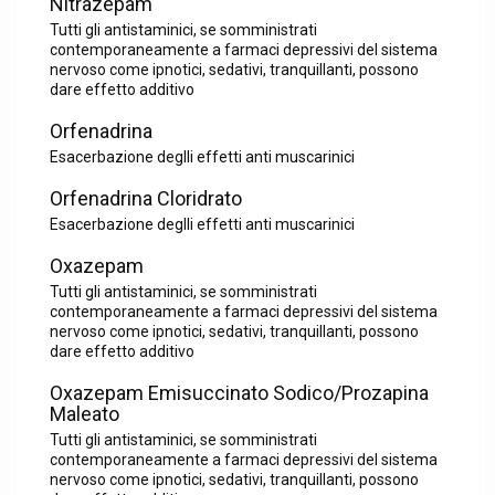
Nitrazepam
Tutti gli antistaminici, se somministrati
contemporaneamente a farmaci depressivi del sistema
nervoso come ipnotici, sedativi, tranquillanti, possono
dare effetto additivo
Orfenadrina
Esacerbazione deglli effetti anti muscarinici
Orfenadrina Cloridrato
Esacerbazione deglli effetti anti muscarinici
Oxazepam
Tutti gli antistaminici, se somministrati
contemporaneamente a farmaci depressivi del sistema
nervoso come ipnotici, sedativi, tranquillanti, possono
dare effetto additivo
Oxazepam Emisuccinato Sodico/Prozapina
Maleato
Tutti gli antistaminici, se somministrati
contemporaneamente a farmaci depressivi del sistema
nervoso come ipnotici, sedativi, tranquillanti, possono