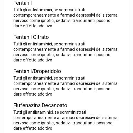
Fentanil
Tutti gli antistaminici, se somministrati
contemporaneamente a farmaci depressivi del sistema
nervoso come ipnotici, sedativi, tranquillanti, posono
dare effetto additivo
Fentanil Citrato
Tutti gli antistaminici, se somministrati
contemporaneamente a farmaci depressivi del sistema
nervoso come ipnotici, sedativi, tranquillanti, posono
dare effetto additivo
Fentanil/Droperidolo
Tutti gli antistaminici, se somministrati
contemporaneamente a farmaci depressivi del sistema
nervoso come ipnotici, sedativi, tranquillanti, posono
dare effetto additivo
Flufenazina Decanoato
Tutti gli antiistaminici, se somministrati
contemporaneamente a farmaci depressivi del sistema
nervoso come ipnotici, sedativi, tranquillanti, possono
dare effetto additivo