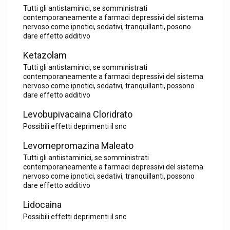
Tutti gli antistaminici, se somministrati
contemporaneamente a farmaci depressivi del sistema
nervoso come ipnotici, sedativi, tranquillanti, posono
dare effetto additivo
Ketazolam
Tutti gli antistaminici, se somministrati
contemporaneamente a farmaci depressivi del sistema
nervoso come ipnotici, sedativi, tranquillanti, possono
dare effetto additivo
Levobupivacaina Cloridrato
Possibili effetti deprimenti il snc
Levomepromazina Maleato
Tutti gli antiistaminici, se somministrati
contemporaneamente a farmaci depressivi del sistema
nervoso come ipnotici, sedativi, tranquillanti, possono
dare effetto additivo
Lidocaina
Possibili effetti deprimenti il snc