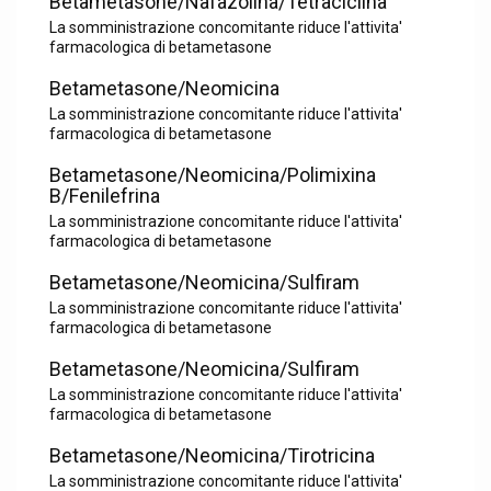
Betametasone/Nafazolina/Tetraciclina
La somministrazione concomitante riduce l'attivita'
farmacologica di betametasone
Betametasone/Neomicina
La somministrazione concomitante riduce l'attivita'
farmacologica di betametasone
Betametasone/Neomicina/Polimixina
B/Fenilefrina
La somministrazione concomitante riduce l'attivita'
farmacologica di betametasone
Betametasone/Neomicina/Sulfiram
La somministrazione concomitante riduce l'attivita'
farmacologica di betametasone
Betametasone/Neomicina/Sulfiram
La somministrazione concomitante riduce l'attivita'
farmacologica di betametasone
Betametasone/Neomicina/Tirotricina
La somministrazione concomitante riduce l'attivita'