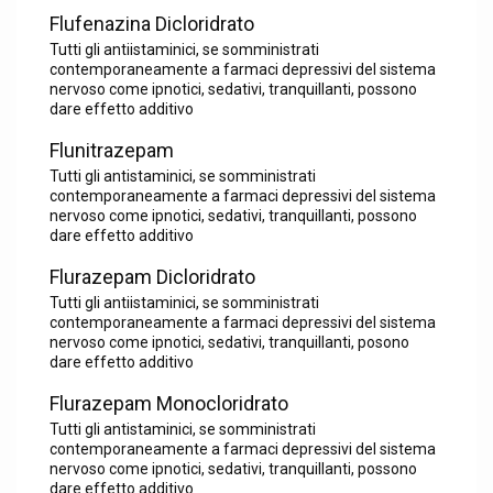
Flufenazina Dicloridrato
Tutti gli antiistaminici, se somministrati
contemporaneamente a farmaci depressivi del sistema
nervoso come ipnotici, sedativi, tranquillanti, possono
dare effetto additivo
Flunitrazepam
Tutti gli antistaminici, se somministrati
contemporaneamente a farmaci depressivi del sistema
nervoso come ipnotici, sedativi, tranquillanti, possono
dare effetto additivo
Flurazepam Dicloridrato
Tutti gli antiistaminici, se somministrati
contemporaneamente a farmaci depressivi del sistema
nervoso come ipnotici, sedativi, tranquillanti, posono
dare effetto additivo
Flurazepam Monocloridrato
Tutti gli antistaminici, se somministrati
contemporaneamente a farmaci depressivi del sistema
nervoso come ipnotici, sedativi, tranquillanti, possono
dare effetto additivo