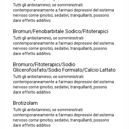
Tutti gli antistaminici, se somministrati
contemporaneamente a farmaci depressivi del sistema
nervoso come ipnotici, sedativi, tranquillanti, possono
dare effetto additivo
Bromuri/Fenobarbitale Sodico/Fitoterapici
Tutti gli antiistaminici, se somministrati
contemporaneamente a farmaci depressivi del sistema
nervoso come ipnotici, sedativi, tranquillanti, posono
dare effetto additivo
Bromuro/Fitoterapici/Sodio
Glicerofosfato/Sodio Formiato/Calcio Lattato
Tutti gli antiistaminici, se somministrati
contemporaneamente a farmaci depressivi del sistema
nervoso come ipnotici, sedativi, tranquillanti, posono
dare effetto additivo
Brotizolam
Tutti gli antistaminici, se somministrati
contemporaneamente a farmaci depressivi del sistema
nervoso come ipnotici, sedativi, tranquillanti, possono
dare effetto additivo