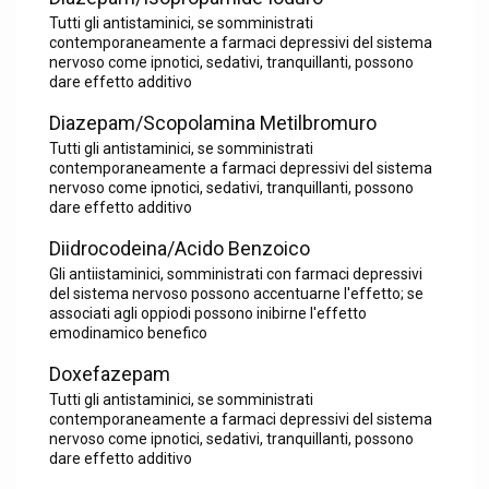
Tutti gli antistaminici, se somministrati
contemporaneamente a farmaci depressivi del sistema
nervoso come ipnotici, sedativi, tranquillanti, possono
dare effetto additivo
Diazepam/Scopolamina Metilbromuro
Tutti gli antistaminici, se somministrati
contemporaneamente a farmaci depressivi del sistema
nervoso come ipnotici, sedativi, tranquillanti, possono
dare effetto additivo
Diidrocodeina/Acido Benzoico
Gli antiistaminici, somministrati con farmaci depressivi
del sistema nervoso possono accentuarne l'effetto; se
associati agli oppiodi possono inibirne l'effetto
emodinamico benefico
Doxefazepam
Tutti gli antistaminici, se somministrati
contemporaneamente a farmaci depressivi del sistema
nervoso come ipnotici, sedativi, tranquillanti, possono
dare effetto additivo