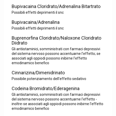
Bupivacaina Cloridrato/Adrenalina Bitartrato
Possibili effetti deprimenti il snc
Bupivacaina/Adrenalina
Possibili effetti deprimenti il snc
Buprenorfina Cloridrato/Naloxone Cloridrato
Diidrato
Gli antiistaminici, somministrati con farmaci depressivi
del sistema nervoso possono accentuarne l'effetto; se
associati agli oppiodi possono inibirne l'effetto
emodinamico benefico
Cinnarizina/Dimenidrinato
Possibile potenziamento dell'effetto sedativo
Codeina Bromidrato/Ederagenina
Gli antiistaminici, somministrati con farmaci depressivi
del sistema nervoso possono accentuarne l'effetto -
inoltre-se associati agli oppiodi possono inibirne l'effetto
emodinamico benefico