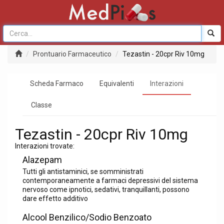
Prontuario Farmaceutico
Tezastin - 20cpr Riv 10mg
Scheda Farmaco
Equivalenti
Interazioni
Classe
Tezastin - 20cpr Riv 10mg
Interazioni trovate:
Alazepam
Tutti gli antistaminici, se somministrati
contemporaneamente a farmaci depressivi del sistema
nervoso come ipnotici, sedativi, tranquillanti, possono
dare effetto additivo
Alcool Benzilico/Sodio Benzoato