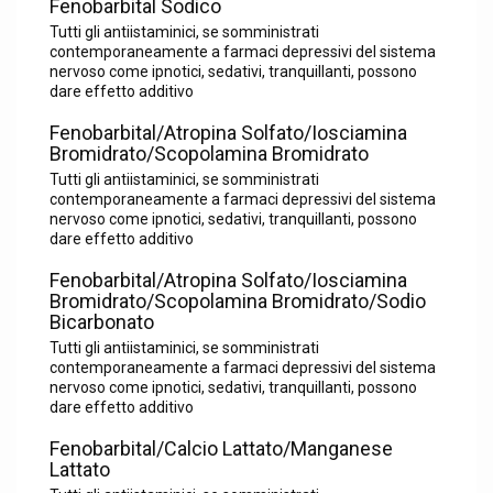
Fenobarbital Sodico
Tutti gli antiistaminici, se somministrati
contemporaneamente a farmaci depressivi del sistema
nervoso come ipnotici, sedativi, tranquillanti, possono
dare effetto additivo
Fenobarbital/Atropina Solfato/Iosciamina
Bromidrato/Scopolamina Bromidrato
Tutti gli antiistaminici, se somministrati
contemporaneamente a farmaci depressivi del sistema
nervoso come ipnotici, sedativi, tranquillanti, possono
dare effetto additivo
Fenobarbital/Atropina Solfato/Iosciamina
Bromidrato/Scopolamina Bromidrato/Sodio
Bicarbonato
Tutti gli antiistaminici, se somministrati
contemporaneamente a farmaci depressivi del sistema
nervoso come ipnotici, sedativi, tranquillanti, possono
dare effetto additivo
Fenobarbital/Calcio Lattato/Manganese
Lattato