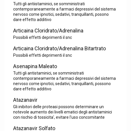
Tutti gli antiistaminici, se somministrati
contemporaneamente a farmaci depressivi del sistema
nervoso come ipnotici, sedativi, tranquillanti, posono
dare effetto additivo
Articaina Cloridrato/Adrenalina
Possibili effetti deprimenti il snc
Articaina Cloridrato/Adrenalina Bitartrato
Possibili effetti deprimenti il snc
Asenapina Maleato
Tutti gli antistaminici, se somministrati
contemporaneamente a farmaci depressivi del sistema
nervoso come ipnotici, sedativi, tranquillanti, possono
dare effetto additivo
Atazanavir
Gli inibitori delle proteasi possono determinare un
notevole aumento dei livelli ematici degli antistaminici
con rischio di tossicita', evitare l'uso concomitante
Atazanavir Solfato