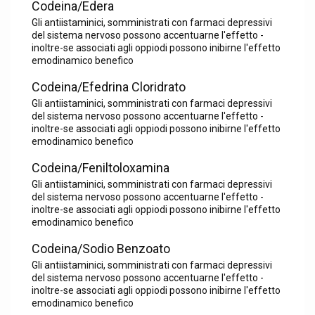
Codeina/Edera
Gli antiistaminici, somministrati con farmaci depressivi
del sistema nervoso possono accentuarne l'effetto -
inoltre-se associati agli oppiodi possono inibirne l'effetto
emodinamico benefico
Codeina/Efedrina Cloridrato
Gli antiistaminici, somministrati con farmaci depressivi
del sistema nervoso possono accentuarne l'effetto -
inoltre-se associati agli oppiodi possono inibirne l'effetto
emodinamico benefico
Codeina/Feniltoloxamina
Gli antiistaminici, somministrati con farmaci depressivi
del sistema nervoso possono accentuarne l'effetto -
inoltre-se associati agli oppiodi possono inibirne l'effetto
emodinamico benefico
Codeina/Sodio Benzoato
Gli antiistaminici, somministrati con farmaci depressivi
del sistema nervoso possono accentuarne l'effetto -
inoltre-se associati agli oppiodi possono inibirne l'effetto
emodinamico benefico