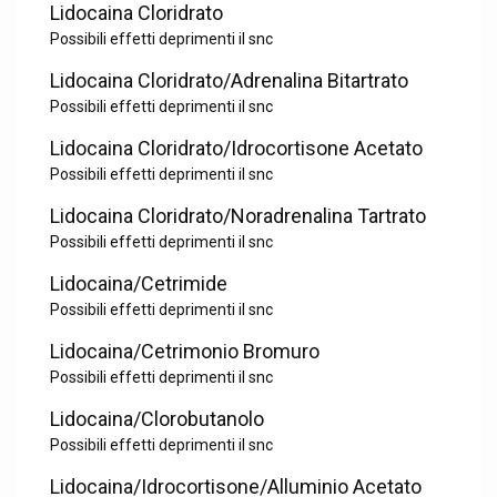
Lidocaina Cloridrato
Possibili effetti deprimenti il snc
Lidocaina Cloridrato/Adrenalina Bitartrato
Possibili effetti deprimenti il snc
Lidocaina Cloridrato/Idrocortisone Acetato
Possibili effetti deprimenti il snc
Lidocaina Cloridrato/Noradrenalina Tartrato
Possibili effetti deprimenti il snc
Lidocaina/Cetrimide
Possibili effetti deprimenti il snc
Lidocaina/Cetrimonio Bromuro
Possibili effetti deprimenti il snc
Lidocaina/Clorobutanolo
Possibili effetti deprimenti il snc
Lidocaina/Idrocortisone/Alluminio Acetato