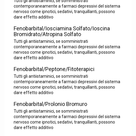
Tutti gli antiistaminici, se somministrati
contemporaneamente a farmaci depressivi del sistema
nervoso come ipnotici, sedativi, tranquillanti, possono
dare effetto additivo
Fenobarbital/Iosciamina Solfato/Ioscina
Bromidrato/Atropina Solfato
Tutti gli antiistaminici, se somministrati
contemporaneamente a farmaci depressivi del sistema
nervoso come ipnotici, sedativi, tranquillanti, possono
dare effetto additivo
Fenobarbital/Peptone/Fitoterapici
Tutti gli antiistaminici, se somministrati
contemporaneamente a farmaci depressivi del sistema
nervoso come ipnotici, sedativi, tranquillanti, possono
dare effetto additivo
Fenobarbital/Prolonio Bromuro
Tutti gli antiistaminici, se somministrati
contemporaneamente a farmaci depressivi del sistema
nervoso come ipnotici, sedativi, tranquillanti, possono
dare effetto additivo