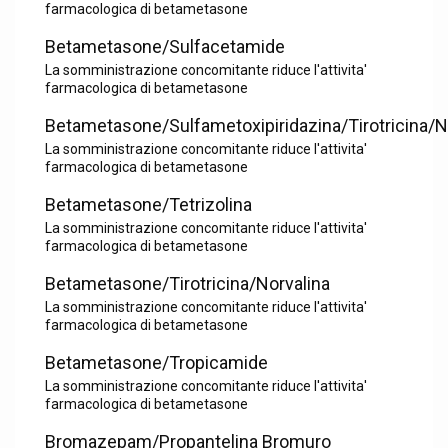
farmacologica di betametasone
Betametasone/Sulfacetamide
La somministrazione concomitante riduce l'attivita'
farmacologica di betametasone
Betametasone/Sulfametoxipiridazina/Tirotricina/N
La somministrazione concomitante riduce l'attivita'
farmacologica di betametasone
Betametasone/Tetrizolina
La somministrazione concomitante riduce l'attivita'
farmacologica di betametasone
Betametasone/Tirotricina/Norvalina
La somministrazione concomitante riduce l'attivita'
farmacologica di betametasone
Betametasone/Tropicamide
La somministrazione concomitante riduce l'attivita'
farmacologica di betametasone
Bromazepam/Propantelina Bromuro