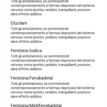
Tutti gli antistaminici, se somministrati
contemporaneamente a farmaci depressivi del sistema
nervoso come ipnotici, sedativi, tranquillanti, possono
dare effetto additivo
Etizolam
Tutti gli antistaminici, se somministrati
contemporaneamente a farmaci depressivi del sistema
nervoso come ipnotici, sedativi, tranquillanti, possono
dare effetto additivo
Fenitoina Sodica
Tutti gli antiistaminici, se somministrati
contemporaneamente a farmaci depressivi del sistema
nervoso come ipnotici, sedativi, tranquillanti, possono
dare effetto additivo
Fenitoina/Fenobarbital
Tutti gli antiistaminici, se somministrati
contemporaneamente a farmaci depressivi del sistema
nervoso come ipnotici, sedativi, tranquillanti, possono
dare effetto additivo
Fenitoina/Metilfenobarbital