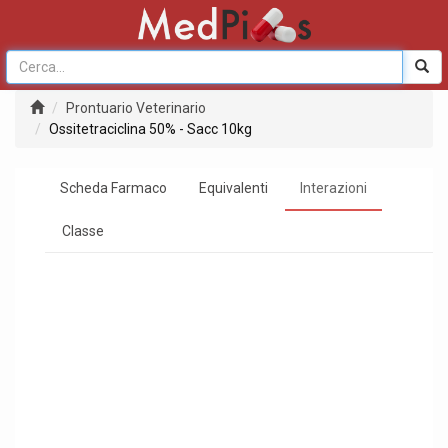
Prontuario Veterinario
Ossitetraciclina 50% - Sacc 10kg
Scheda Farmaco
Equivalenti
Interazioni
Classe