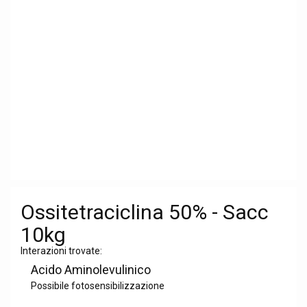
Ossitetraciclina 50% - Sacc
10kg
Interazioni trovate:
Acido Aminolevulinico
Possibile fotosensibilizzazione