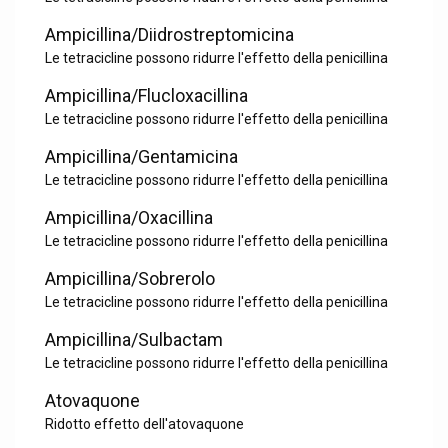
Ampicillina/Diidrostreptomicina
Le tetracicline possono ridurre l'effetto della penicillina
Ampicillina/Flucloxacillina
Le tetracicline possono ridurre l'effetto della penicillina
Ampicillina/Gentamicina
Le tetracicline possono ridurre l'effetto della penicillina
Ampicillina/Oxacillina
Le tetracicline possono ridurre l'effetto della penicillina
Ampicillina/Sobrerolo
Le tetracicline possono ridurre l'effetto della penicillina
Ampicillina/Sulbactam
Le tetracicline possono ridurre l'effetto della penicillina
Atovaquone
Ridotto effetto dell'atovaquone