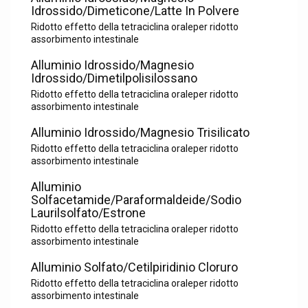
Idrossido/Dimeticone/Latte In Polvere
Ridotto effetto della tetraciclina oraleper ridotto
assorbimento intestinale
Alluminio Idrossido/Magnesio
Idrossido/Dimetilpolisilossano
Ridotto effetto della tetraciclina oraleper ridotto
assorbimento intestinale
Alluminio Idrossido/Magnesio Trisilicato
Ridotto effetto della tetraciclina oraleper ridotto
assorbimento intestinale
Alluminio
Solfacetamide/Paraformaldeide/Sodio
Laurilsolfato/Estrone
Ridotto effetto della tetraciclina oraleper ridotto
assorbimento intestinale
Alluminio Solfato/Cetilpiridinio Cloruro
Ridotto effetto della tetraciclina oraleper ridotto
assorbimento intestinale