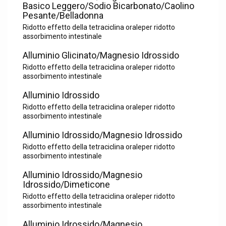
Basico Leggero/Sodio Bicarbonato/Caolino
Pesante/Belladonna
Ridotto effetto della tetraciclina oraleper ridotto
assorbimento intestinale
Alluminio Glicinato/Magnesio Idrossido
Ridotto effetto della tetraciclina oraleper ridotto
assorbimento intestinale
Alluminio Idrossido
Ridotto effetto della tetraciclina oraleper ridotto
assorbimento intestinale
Alluminio Idrossido/Magnesio Idrossido
Ridotto effetto della tetraciclina oraleper ridotto
assorbimento intestinale
Alluminio Idrossido/Magnesio
Idrossido/Dimeticone
Ridotto effetto della tetraciclina oraleper ridotto
assorbimento intestinale
Alluminio Idrossido/Magnesio