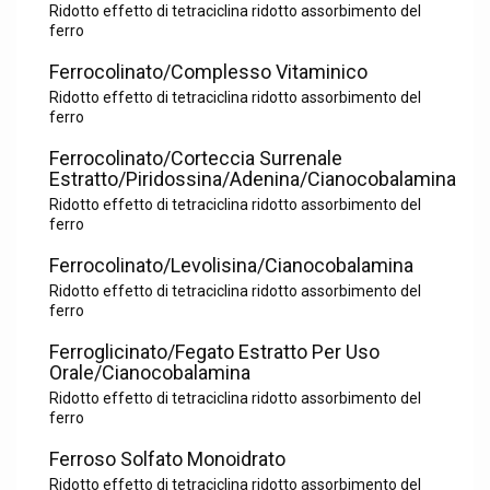
Ridotto effetto di tetraciclina ridotto assorbimento del
ferro
Ferrocolinato/Complesso Vitaminico
Ridotto effetto di tetraciclina ridotto assorbimento del
ferro
Ferrocolinato/Corteccia Surrenale
Estratto/Piridossina/Adenina/Cianocobalamina
Ridotto effetto di tetraciclina ridotto assorbimento del
ferro
Ferrocolinato/Levolisina/Cianocobalamina
Ridotto effetto di tetraciclina ridotto assorbimento del
ferro
Ferroglicinato/Fegato Estratto Per Uso
Orale/Cianocobalamina
Ridotto effetto di tetraciclina ridotto assorbimento del
ferro
Ferroso Solfato Monoidrato
Ridotto effetto di tetraciclina ridotto assorbimento del