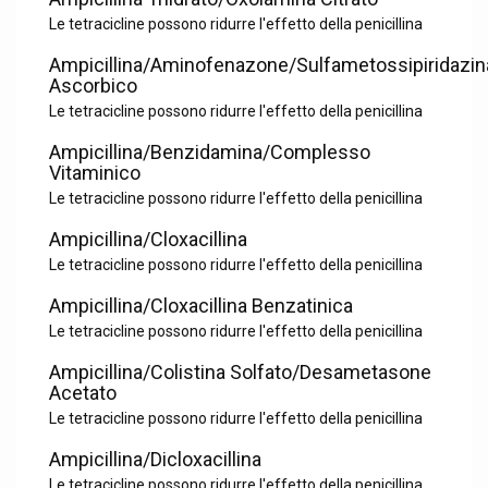
Le tetracicline possono ridurre l'effetto della penicillina
Ampicillina/Aminofenazone/Sulfametossipiridazin
Ascorbico
Le tetracicline possono ridurre l'effetto della penicillina
Ampicillina/Benzidamina/Complesso
Vitaminico
Le tetracicline possono ridurre l'effetto della penicillina
Ampicillina/Cloxacillina
Le tetracicline possono ridurre l'effetto della penicillina
Ampicillina/Cloxacillina Benzatinica
Le tetracicline possono ridurre l'effetto della penicillina
Ampicillina/Colistina Solfato/Desametasone
Acetato
Le tetracicline possono ridurre l'effetto della penicillina
Ampicillina/Dicloxacillina
Le tetracicline possono ridurre l'effetto della penicillina