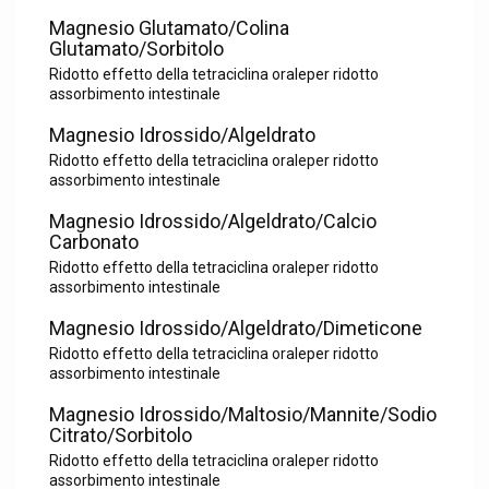
Magnesio Glutamato/Colina
Glutamato/Sorbitolo
Ridotto effetto della tetraciclina oraleper ridotto
assorbimento intestinale
Magnesio Idrossido/Algeldrato
Ridotto effetto della tetraciclina oraleper ridotto
assorbimento intestinale
Magnesio Idrossido/Algeldrato/Calcio
Carbonato
Ridotto effetto della tetraciclina oraleper ridotto
assorbimento intestinale
Magnesio Idrossido/Algeldrato/Dimeticone
Ridotto effetto della tetraciclina oraleper ridotto
assorbimento intestinale
Magnesio Idrossido/Maltosio/Mannite/Sodio
Citrato/Sorbitolo
Ridotto effetto della tetraciclina oraleper ridotto
assorbimento intestinale