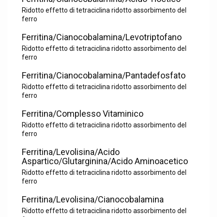
Ridotto effetto di tetraciclina ridotto assorbimento del
ferro
Ferritina/Cianocobalamina/Levotriptofano
Ridotto effetto di tetraciclina ridotto assorbimento del
ferro
Ferritina/Cianocobalamina/Pantadefosfato
Ridotto effetto di tetraciclina ridotto assorbimento del
ferro
Ferritina/Complesso Vitaminico
Ridotto effetto di tetraciclina ridotto assorbimento del
ferro
Ferritina/Levolisina/Acido
Aspartico/Glutarginina/Acido Aminoacetico
Ridotto effetto di tetraciclina ridotto assorbimento del
ferro
Ferritina/Levolisina/Cianocobalamina
Ridotto effetto di tetraciclina ridotto assorbimento del