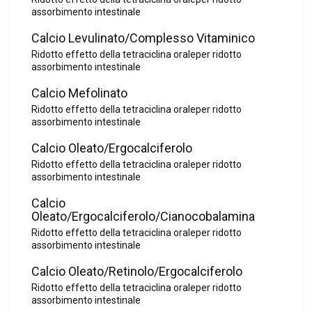
assorbimento intestinale
Calcio Levulinato/Complesso Vitaminico
Ridotto effetto della tetraciclina oraleper ridotto
assorbimento intestinale
Calcio Mefolinato
Ridotto effetto della tetraciclina oraleper ridotto
assorbimento intestinale
Calcio Oleato/Ergocalciferolo
Ridotto effetto della tetraciclina oraleper ridotto
assorbimento intestinale
Calcio
Oleato/Ergocalciferolo/Cianocobalamina
Ridotto effetto della tetraciclina oraleper ridotto
assorbimento intestinale
Calcio Oleato/Retinolo/Ergocalciferolo
Ridotto effetto della tetraciclina oraleper ridotto
assorbimento intestinale