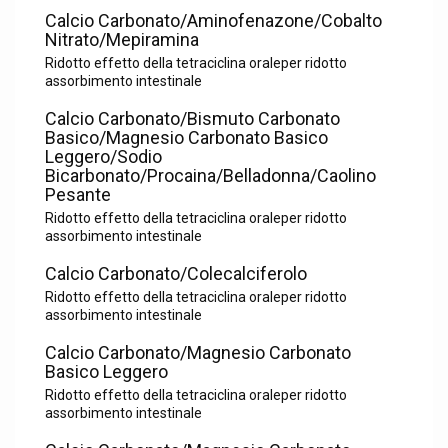
Calcio Carbonato/Aminofenazone/Cobalto
Nitrato/Mepiramina
Ridotto effetto della tetraciclina oraleper ridotto
assorbimento intestinale
Calcio Carbonato/Bismuto Carbonato
Basico/Magnesio Carbonato Basico
Leggero/Sodio
Bicarbonato/Procaina/Belladonna/Caolino
Pesante
Ridotto effetto della tetraciclina oraleper ridotto
assorbimento intestinale
Calcio Carbonato/Colecalciferolo
Ridotto effetto della tetraciclina oraleper ridotto
assorbimento intestinale
Calcio Carbonato/Magnesio Carbonato
Basico Leggero
Ridotto effetto della tetraciclina oraleper ridotto
assorbimento intestinale