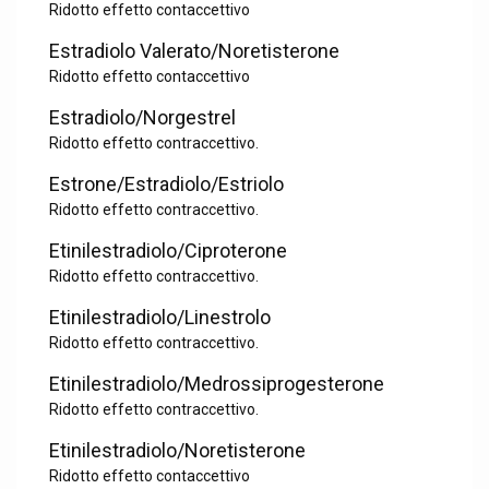
Ridotto effetto contaccettivo
Estradiolo Valerato/Noretisterone
Ridotto effetto contaccettivo
Estradiolo/Norgestrel
Ridotto effetto contraccettivo.
Estrone/Estradiolo/Estriolo
Ridotto effetto contraccettivo.
Etinilestradiolo/Ciproterone
Ridotto effetto contraccettivo.
Etinilestradiolo/Linestrolo
Ridotto effetto contraccettivo.
Etinilestradiolo/Medrossiprogesterone
Ridotto effetto contraccettivo.
Etinilestradiolo/Noretisterone
Ridotto effetto contaccettivo