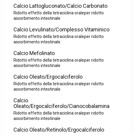
Calcio Lattogluconato/Calcio Carbonato
Ridotto effetto della tetraciclina oraleper ridotto
assorbimento intestinale
Calcio Levulinato/Complesso Vitaminico
Ridotto effetto della tetraciclina oraleper ridotto
assorbimento intestinale
Calcio Mefolinato
Ridotto effetto della tetraciclina oraleper ridotto
assorbimento intestinale
Calcio Oleato/Ergocalciferolo
Ridotto effetto della tetraciclina oraleper ridotto
assorbimento intestinale
Calcio
Oleato/Ergocalciferolo/Cianocobalamina
Ridotto effetto della tetraciclina oraleper ridotto
assorbimento intestinale
Calcio Oleato/Retinolo/Ergocalciferolo