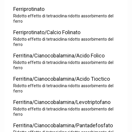
Ferriprotinato
Ridotto effetto di tetraciclina ridotto assorbimento del
ferro
Ferriprotinato/Calcio Folinato
Ridotto effetto di tetraciclina ridotto assorbimento del
ferro
Ferritina/Cianocobalamina/Acido Folico
Ridotto effetto di tetraciclina ridotto assorbimento del
ferro
Ferritina/Cianocobalamina/Acido Tioctico
Ridotto effetto di tetraciclina ridotto assorbimento del
ferro
Ferritina/Cianocobalamina/Levotriptofano
Ridotto effetto di tetraciclina ridotto assorbimento del
ferro
Ferritina/Cianocobalamina/Pantadefosfato