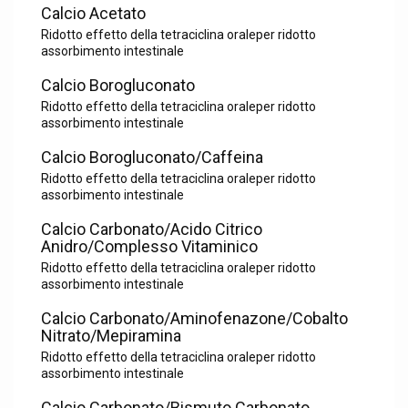
Calcio Acetato
Ridotto effetto della tetraciclina oraleper ridotto
assorbimento intestinale
Calcio Borogluconato
Ridotto effetto della tetraciclina oraleper ridotto
assorbimento intestinale
Calcio Borogluconato/Caffeina
Ridotto effetto della tetraciclina oraleper ridotto
assorbimento intestinale
Calcio Carbonato/Acido Citrico
Anidro/Complesso Vitaminico
Ridotto effetto della tetraciclina oraleper ridotto
assorbimento intestinale
Calcio Carbonato/Aminofenazone/Cobalto
Nitrato/Mepiramina
Ridotto effetto della tetraciclina oraleper ridotto
assorbimento intestinale
Calcio Carbonato/Bismuto Carbonato