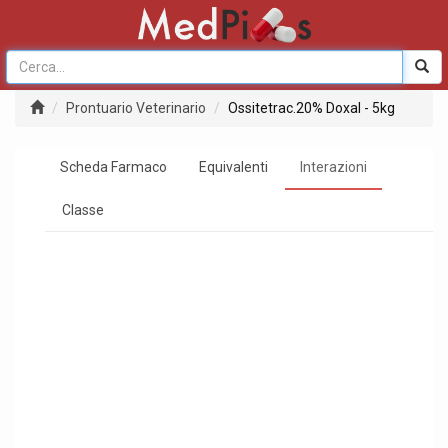
Prontuario Veterinario
Ossitetrac.20% Doxal - 5kg
Scheda Farmaco
Equivalenti
Interazioni
Classe