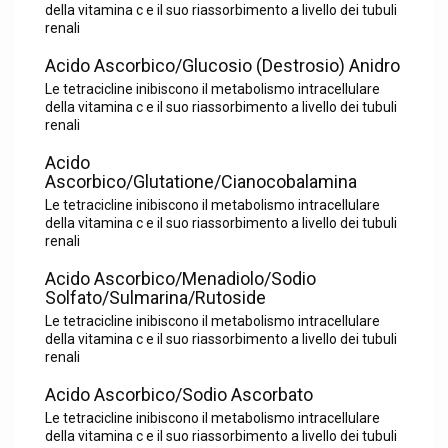
della vitamina c e il suo riassorbimento a livello dei tubuli
renali
Acido Ascorbico/Glucosio (Destrosio) Anidro
Le tetracicline inibiscono il metabolismo intracellulare
della vitamina c e il suo riassorbimento a livello dei tubuli
renali
Acido
Ascorbico/Glutatione/Cianocobalamina
Le tetracicline inibiscono il metabolismo intracellulare
della vitamina c e il suo riassorbimento a livello dei tubuli
renali
Acido Ascorbico/Menadiolo/Sodio
Solfato/Sulmarina/Rutoside
Le tetracicline inibiscono il metabolismo intracellulare
della vitamina c e il suo riassorbimento a livello dei tubuli
renali
Acido Ascorbico/Sodio Ascorbato
Le tetracicline inibiscono il metabolismo intracellulare
della vitamina c e il suo riassorbimento a livello dei tubuli