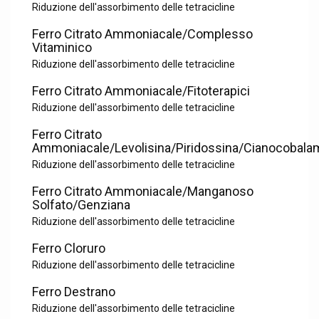
Riduzione dell'assorbimento delle tetracicline
Ferro Citrato Ammoniacale/Complesso
Vitaminico
Riduzione dell'assorbimento delle tetracicline
Ferro Citrato Ammoniacale/Fitoterapici
Riduzione dell'assorbimento delle tetracicline
Ferro Citrato
Ammoniacale/Levolisina/Piridossina/Cianocobala
Riduzione dell'assorbimento delle tetracicline
Ferro Citrato Ammoniacale/Manganoso
Solfato/Genziana
Riduzione dell'assorbimento delle tetracicline
Ferro Cloruro
Riduzione dell'assorbimento delle tetracicline
Ferro Destrano
Riduzione dell'assorbimento delle tetracicline