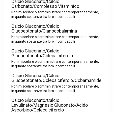
Calcio Gluconato/Calcio
Carbonato/Complesso Vitaminico
Non miscelare o somministrare contemporaneamente,
in quanto sostanze tra loro incompatibili
Calcio Gluconato/Calcio
Glucoeptonato/Cianocobalamina
Non miscelare o somministrare contemporaneamente,
in quanto sostanze tra loro incompatibili
Calcio Gluconato/Calcio
Glucoeptonato/Colecalciferolo
Non miscelare o somministrare contemporaneamente,
in quanto sostanze tra loro incompatibili
Calcio Gluconato/Calcio
Glucoeptonato/Colecalciferolo/Cobamamide
Non miscelare o somministrare contemporaneamente,
in quanto sostanze tra loro incompatibili
Calcio Gluconato/Calcio
Levulinato/Magnesio Gluconato/Acido
Ascorbico/Colecalciferolo