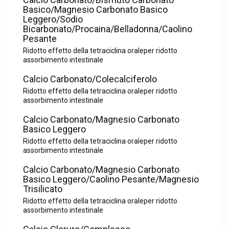
Basico/Magnesio Carbonato Basico
Leggero/Sodio
Bicarbonato/Procaina/Belladonna/Caolino
Pesante
Ridotto effetto della tetraciclina oraleper ridotto
assorbimento intestinale
Calcio Carbonato/Colecalciferolo
Ridotto effetto della tetraciclina oraleper ridotto
assorbimento intestinale
Calcio Carbonato/Magnesio Carbonato
Basico Leggero
Ridotto effetto della tetraciclina oraleper ridotto
assorbimento intestinale
Calcio Carbonato/Magnesio Carbonato
Basico Leggero/Caolino Pesante/Magnesio
Trisilicato
Ridotto effetto della tetraciclina oraleper ridotto
assorbimento intestinale