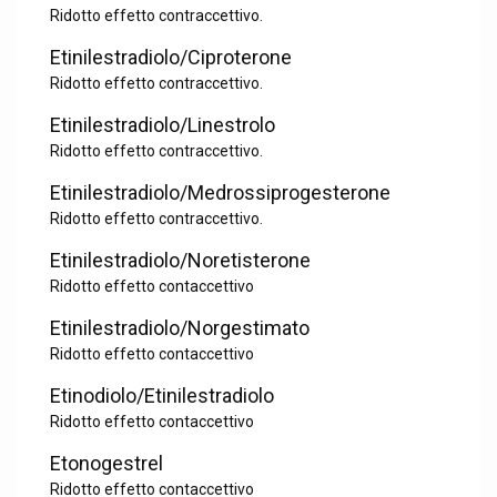
Ridotto effetto contraccettivo.
Etinilestradiolo/Ciproterone
Ridotto effetto contraccettivo.
Etinilestradiolo/Linestrolo
Ridotto effetto contraccettivo.
Etinilestradiolo/Medrossiprogesterone
Ridotto effetto contraccettivo.
Etinilestradiolo/Noretisterone
Ridotto effetto contaccettivo
Etinilestradiolo/Norgestimato
Ridotto effetto contaccettivo
Etinodiolo/Etinilestradiolo
Ridotto effetto contaccettivo
Etonogestrel
Ridotto effetto contaccettivo