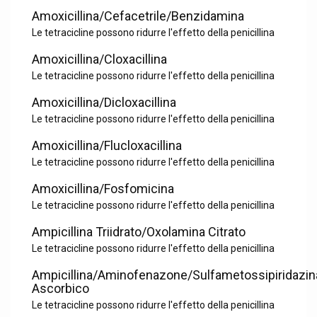
Amoxicillina/Cefacetrile/Benzidamina
Le tetracicline possono ridurre l'effetto della penicillina
Amoxicillina/Cloxacillina
Le tetracicline possono ridurre l'effetto della penicillina
Amoxicillina/Dicloxacillina
Le tetracicline possono ridurre l'effetto della penicillina
Amoxicillina/Flucloxacillina
Le tetracicline possono ridurre l'effetto della penicillina
Amoxicillina/Fosfomicina
Le tetracicline possono ridurre l'effetto della penicillina
Ampicillina Triidrato/Oxolamina Citrato
Le tetracicline possono ridurre l'effetto della penicillina
Ampicillina/Aminofenazone/Sulfametossipiridazin
Ascorbico
Le tetracicline possono ridurre l'effetto della penicillina