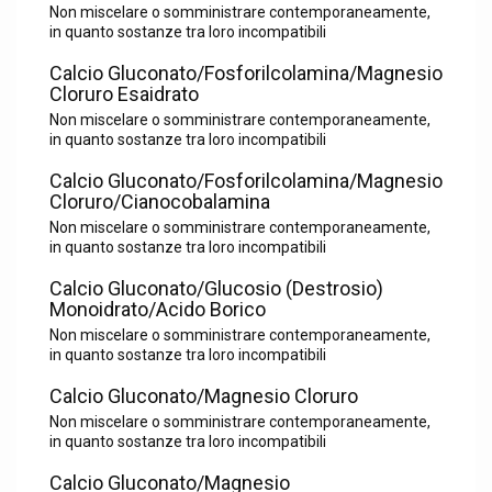
Non miscelare o somministrare contemporaneamente,
in quanto sostanze tra loro incompatibili
Calcio Gluconato/Fosforilcolamina/Magnesio
Cloruro Esaidrato
Non miscelare o somministrare contemporaneamente,
in quanto sostanze tra loro incompatibili
Calcio Gluconato/Fosforilcolamina/Magnesio
Cloruro/Cianocobalamina
Non miscelare o somministrare contemporaneamente,
in quanto sostanze tra loro incompatibili
Calcio Gluconato/Glucosio (Destrosio)
Monoidrato/Acido Borico
Non miscelare o somministrare contemporaneamente,
in quanto sostanze tra loro incompatibili
Calcio Gluconato/Magnesio Cloruro
Non miscelare o somministrare contemporaneamente,
in quanto sostanze tra loro incompatibili
Calcio Gluconato/Magnesio