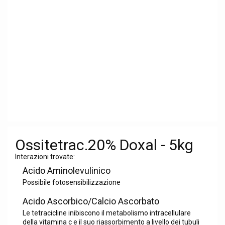
Ossitetrac.20% Doxal - 5kg
Interazioni trovate:
Acido Aminolevulinico
Possibile fotosensibilizzazione
Acido Ascorbico/Calcio Ascorbato
Le tetracicline inibiscono il metabolismo intracellulare
della vitamina c e il suo riassorbimento a livello dei tubuli