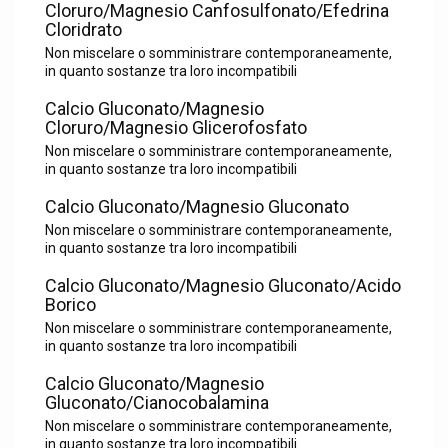
Cloruro/Magnesio Canfosulfonato/Efedrina
Cloridrato
Non miscelare o somministrare contemporaneamente,
in quanto sostanze tra loro incompatibili
Calcio Gluconato/Magnesio
Cloruro/Magnesio Glicerofosfato
Non miscelare o somministrare contemporaneamente,
in quanto sostanze tra loro incompatibili
Calcio Gluconato/Magnesio Gluconato
Non miscelare o somministrare contemporaneamente,
in quanto sostanze tra loro incompatibili
Calcio Gluconato/Magnesio Gluconato/Acido
Borico
Non miscelare o somministrare contemporaneamente,
in quanto sostanze tra loro incompatibili
Calcio Gluconato/Magnesio
Gluconato/Cianocobalamina
Non miscelare o somministrare contemporaneamente,
in quanto sostanze tra loro incompatibili