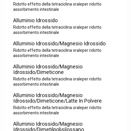
Ridotto effetto della tetraciclina oraleper ridotto
assorbimento intestinale
Alluminio Idrossido
Ridotto effetto della tetraciclina oraleper ridotto
assorbimento intestinale
Alluminio Idrossido/Magnesio Idrossido
Ridotto effetto della tetraciclina oraleper ridotto
assorbimento intestinale
Alluminio Idrossido/Magnesio
Idrossido/Dimeticone
Ridotto effetto della tetraciclina oraleper ridotto
assorbimento intestinale
Alluminio Idrossido/Magnesio
Idrossido/Dimeticone/Latte In Polvere
Ridotto effetto della tetraciclina oraleper ridotto
assorbimento intestinale
Alluminio Idrossido/Magnesio
Idrossido/Dimetilpolisilossano