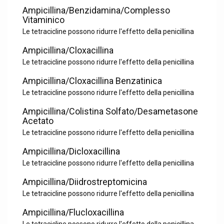
Ampicillina/Benzidamina/Complesso
Vitaminico
Le tetracicline possono ridurre l'effetto della penicillina
Ampicillina/Cloxacillina
Le tetracicline possono ridurre l'effetto della penicillina
Ampicillina/Cloxacillina Benzatinica
Le tetracicline possono ridurre l'effetto della penicillina
Ampicillina/Colistina Solfato/Desametasone
Acetato
Le tetracicline possono ridurre l'effetto della penicillina
Ampicillina/Dicloxacillina
Le tetracicline possono ridurre l'effetto della penicillina
Ampicillina/Diidrostreptomicina
Le tetracicline possono ridurre l'effetto della penicillina
Ampicillina/Flucloxacillina