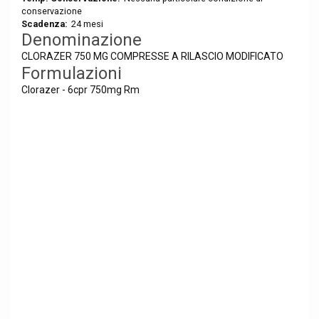
conservazione
Scadenza:
24 mesi
Denominazione
CLORAZER 750 MG COMPRESSE A RILASCIO MODIFICATO
Formulazioni
Clorazer - 6cpr 750mg Rm