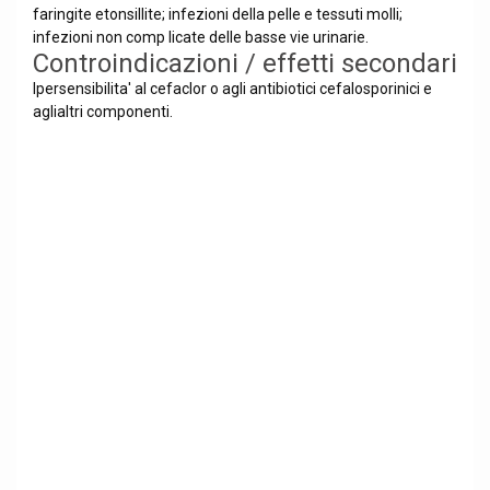
faringite etonsillite; infezioni della pelle e tessuti molli;
infezioni non comp licate delle basse vie urinarie.
Controindicazioni / effetti secondari
Ipersensibilita' al cefaclor o agli antibiotici cefalosporinici e
aglialtri componenti.