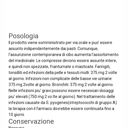
Posologia
Il prodotto viene somministrato per via orale e puo' essere
assunto indipendentemente dai pasti. Comunque,
l'assunzione contemporanea di cibo aumenta l'assorbimento
del medicinale. Le compresse devono essere assunte intere,
e quindi non spezzate, frantumate o masticate. Faringiti,
tonsilliti ed infezioni della pelle e tessuti molli: 375 mg 2 volte
al giorno. Infezioni non complicate delle basse vie urinarie:
375 mg 2volte al giorno. Bronchiti: 375 mg 2 volte al giorno.
Nelle infezioni piu' gravi possono essere necessari dosaggi
piu' elevati (750 mg 2 vo lte al giorno). Nel trattamento delle
infezioni causate da S. pyogenes(streptococchi di gruppo A)
la terapia con il farmaco dovrebbe essere continuata fino a
10 giorni.
Conservazione