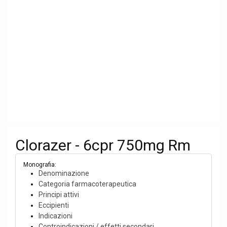
Clorazer - 6cpr 750mg Rm
Monografia:
Denominazione
Categoria farmacoterapeutica
Principi attivi
Eccipienti
Indicazioni
Controindicazioni / effetti secondari