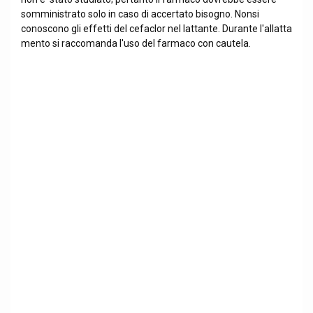
somministrato solo in caso di accertato bisogno. Nonsi
conoscono gli effetti del cefaclor nel lattante. Durante l'allatta
mento si raccomanda l'uso del farmaco con cautela.