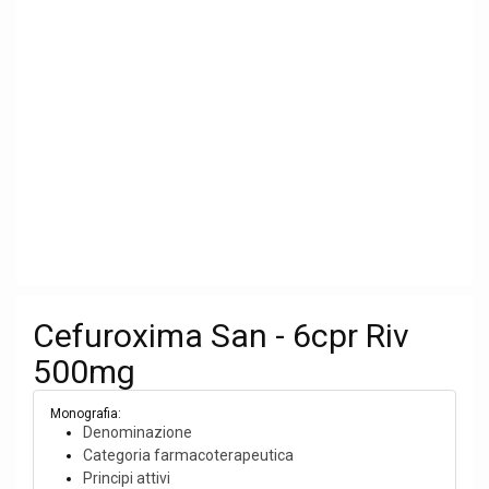
Cefuroxima San - 6cpr Riv
500mg
Monografia:
Denominazione
Categoria farmacoterapeutica
Principi attivi