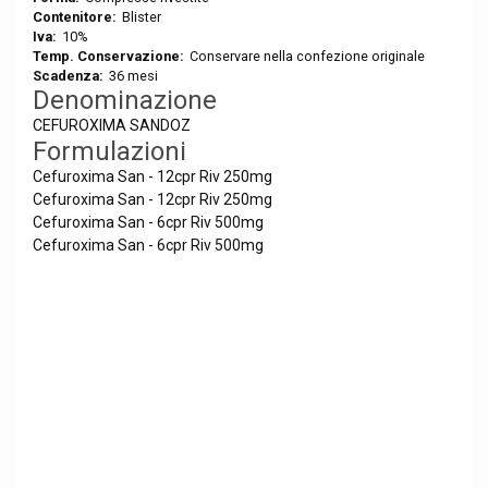
Contenitore:
Blister
Iva:
10%
Temp. Conservazione:
Conservare nella confezione originale
Scadenza:
36 mesi
Denominazione
CEFUROXIMA SANDOZ
Formulazioni
Cefuroxima San - 12cpr Riv 250mg
Cefuroxima San - 12cpr Riv 250mg
Cefuroxima San - 6cpr Riv 500mg
Cefuroxima San - 6cpr Riv 500mg