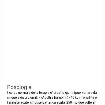
Posologia
Il corso normale della terapia e' di sette giorni (puo' variare da
cinque a dieci giorni). >>Adulti e bambini (> 40 kg). Tonsillite e
faringite acute, sinusite batterica acuta: 250 mg due volte al