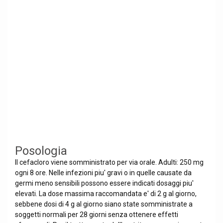
Posologia
Il cefacloro viene somministrato per via orale. Adulti: 250 mg
ogni 8 ore. Nelle infezioni piu' gravi o in quelle causate da
germi meno sensibili possono essere indicati dosaggi piu'
elevati. La dose massima raccomandata e' di 2 g al giorno,
sebbene dosi di 4 g al giorno siano state somministrate a
soggetti normali per 28 giorni senza ottenere effetti