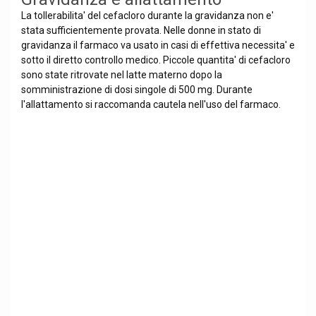
La tollerabilita' del cefacloro durante la gravidanza non e'
stata sufficientemente provata. Nelle donne in stato di
gravidanza il farmaco va usato in casi di effettiva necessita' e
sotto il diretto controllo medico. Piccole quantita' di cefacloro
sono state ritrovate nel latte materno dopo la
somministrazione di dosi singole di 500 mg. Durante
l'allattamento si raccomanda cautela nell'uso del farmaco.