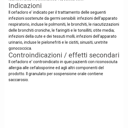
Indicazioni
Il cefacloro e' indicato per il trattamento delle seguenti
infezioni sostenute da germi sensibili: infezioni dell'apparato
respiratorio, incluse le polmoniti, le bronchiti, le riacutizzazioni
delle bronchiti croniche, le faringiti e le tonsilliti; otite media;
infezioni della cute e dei tessuti molli; infezioni dell'apparato
urinario, incluse le pielonefriti e le cistiti, sinusiti; uretrite
gonococcica.
Controindicazioni / effetti secondari
Il cefacloro e' controindicato in quei pazienti con riconosciuta
allergia alle cefalosporine ed agli altri componenti del
prodotto. Il granulato per sospensione orale contiene
saccarosio.