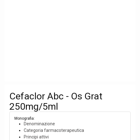
Cefaclor Abc - Os Grat
250mg/5ml
Monografia:
Denominazione
Categoria farmacoterapeutica
Principi attivi