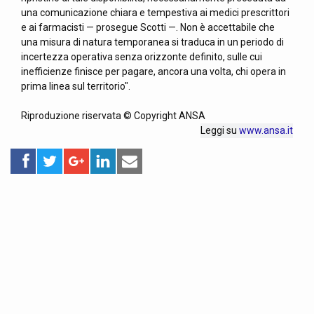
una comunicazione chiara e tempestiva ai medici prescrittori
e ai farmacisti — prosegue Scotti —. Non è accettabile che
una misura di natura temporanea si traduca in un periodo di
incertezza operativa senza orizzonte definito, sulle cui
inefficienze finisce per pagare, ancora una volta, chi opera in
prima linea sul territorio".
Riproduzione riservata © Copyright ANSA
Leggi su
www.ansa.it