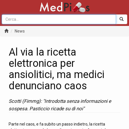
News
Al via la ricetta
elettronica per
ansiolitici, ma medici
denunciano caos
Scotti (Fimmg): "Introdotta senza informazioni e
sospesa. Pasticcio ricade su di noi"
Parte nel caos, e fa subito un passo indietro, la ricetta