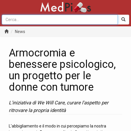
News
Armocromia e
benessere psicologico,
un progetto per le
donne con tumore
L'iniziativa di We Will Care, curare l'aspetto per
ritrovare la propria identità
L'abbigliamento e il modo in cui percepiamo la nostra