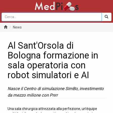
News
Al Sant'Orsola di
Bologna formazione in
sala operatoria con
robot simulatori e AI
Nasce il Centro di simulazione SimBo, investimento
da mezzo milione con Pnrr
Una sala chirurgica attrezzata alla perfezione, un'équipe