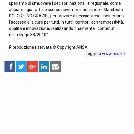
speriamo di smuovere i decisori nazionali e regionale, come
abbiamo già fatto lo scorso novembre lanciando il Manifesto
DOLORE: NO GRAZIE!, per arrivare a decisioni che consentano
l'accesso alle cure per tutti, in tutti i territori, con tempestività,
qualità e innovazione, realizzando finalmente i contenuti
della legge 38/2010".
Riproduzione riservata © Copyright ANSA
Leggi su
www.ansa.it