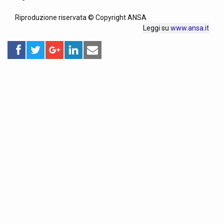
Riproduzione riservata © Copyright ANSA
Leggi su
www.ansa.it