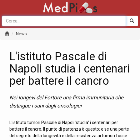
News
L'istituto Pascale di
Napoli studia i centenari
per battere il cancro
Nei longevi del Fortore una firma immunitaria che
distingue i sani dagli oncologici
L'istituto tumori Pascale di Napoli 'studia' i centenari per
battere il cancre. Il punto di partenza è questo: e se una parte
del segreto della longevità e della resistenza ai tumori fosse