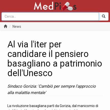
News
Al via l'iter per
candidare il pensiero
basagliano a patrimonio
dell'Unesco
Sindaco Gorizia: 'Cambiò per sempre l'approccio
alla malattia mentale'
La rivoluzione basagliana partì da Gorizia, dal manicomio di