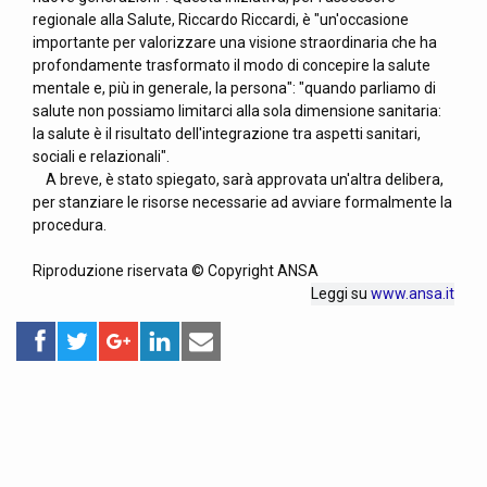
regionale alla Salute, Riccardo Riccardi, è "un'occasione
importante per valorizzare una visione straordinaria che ha
profondamente trasformato il modo di concepire la salute
mentale e, più in generale, la persona": "quando parliamo di
salute non possiamo limitarci alla sola dimensione sanitaria:
la salute è il risultato dell'integrazione tra aspetti sanitari,
sociali e relazionali".
A breve, è stato spiegato, sarà approvata un'altra delibera,
per stanziare le risorse necessarie ad avviare formalmente la
procedura.
Riproduzione riservata © Copyright ANSA
Leggi su
www.ansa.it