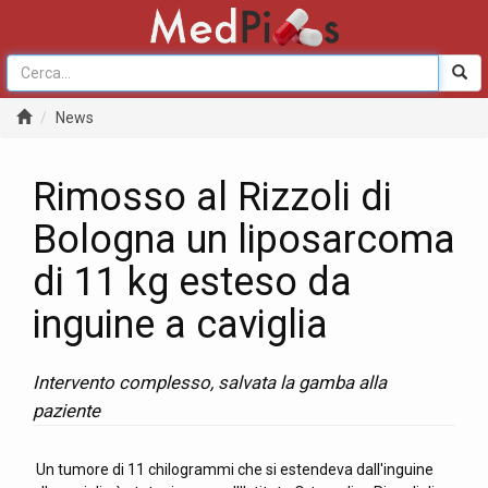
News
Rimosso al Rizzoli di
Bologna un liposarcoma
di 11 kg esteso da
inguine a caviglia
Intervento complesso, salvata la gamba alla
paziente
Un tumore di 11 chilogrammi che si estendeva dall'inguine