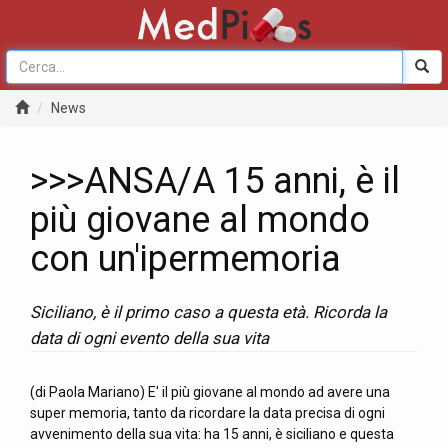
News
>>>ANSA/A 15 anni, è il
più giovane al mondo
con un'ipermemoria
Siciliano, è il primo caso a questa età. Ricorda la
data di ogni evento della sua vita
(di Paola Mariano) E' il più giovane al mondo ad avere una
super memoria, tanto da ricordare la data precisa di ogni
avvenimento della sua vita: ha 15 anni, è siciliano e questa