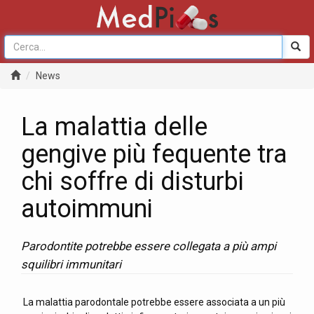
News
La malattia delle
gengive più fequente tra
chi soffre di disturbi
autoimmuni
Parodontite potrebbe essere collegata a più ampi
squilibri immunitari
La malattia parodontale potrebbe essere associata a un più