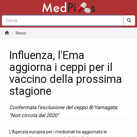
News
Influenza, l'Ema
aggiorna i ceppi per il
vaccino della prossima
stagione
Confermata l'esclusione del ceppo B/Yamagata:
"Non circola dal 2020"
L'Agenzia europea per i medicinali ha aggiornato le