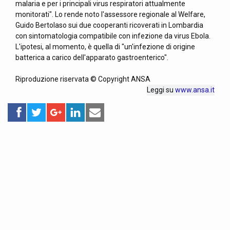
malaria e per i principali virus respiratori attualmente
monitorati". Lo rende noto l'assessore regionale al Welfare,
Guido Bertolaso sui due cooperanti ricoverati in Lombardia
con sintomatologia compatibile con infezione da virus Ebola.
L'ipotesi, al momento, è quella di "un'infezione di origine
batterica a carico dell'apparato gastroenterico".
Riproduzione riservata © Copyright ANSA
Leggi su
www.ansa.it