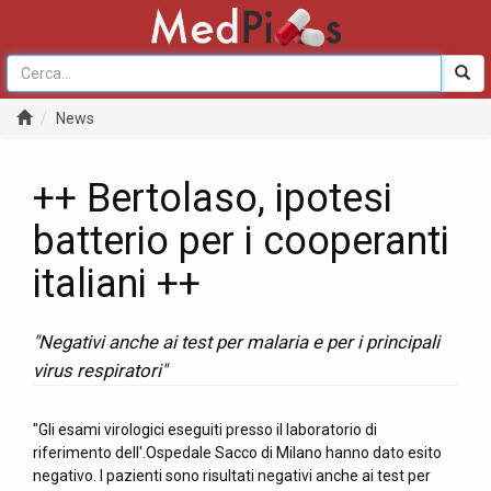
News
++ Bertolaso, ipotesi
batterio per i cooperanti
italiani ++
"Negativi anche ai test per malaria e per i principali
virus respiratori"
"Gli esami virologici eseguiti presso il laboratorio di
riferimento dell'.Ospedale Sacco di Milano hanno dato esito
negativo. I pazienti sono risultati negativi anche ai test per