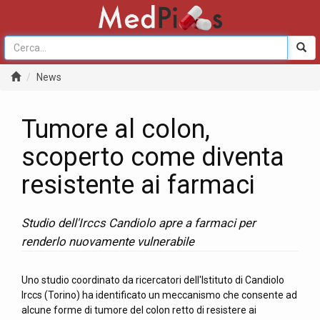
News
Tumore al colon,
scoperto come diventa
resistente ai farmaci
Studio dell'Irccs Candiolo apre a farmaci per
renderlo nuovamente vulnerabile
Uno studio coordinato da ricercatori dell'Istituto di Candiolo
Irccs (Torino) ha identificato un meccanismo che consente ad
alcune forme di tumore del colon retto di resistere ai