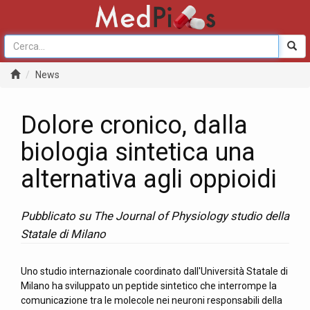
News
Dolore cronico, dalla
biologia sintetica una
alternativa agli oppioidi
Pubblicato su The Journal of Physiology studio della
Statale di Milano
Uno studio internazionale coordinato dall'Università Statale di
Milano ha sviluppato un peptide sintetico che interrompe la
comunicazione tra le molecole nei neuroni responsabili della