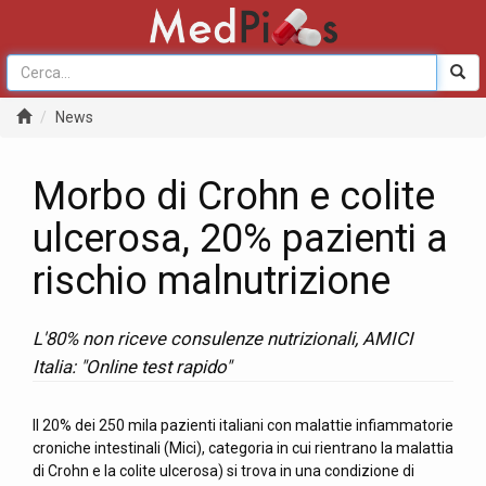
News
Morbo di Crohn e colite
ulcerosa, 20% pazienti a
rischio malnutrizione
L'80% non riceve consulenze nutrizionali, AMICI
Italia: "Online test rapido"
Il 20% dei 250 mila pazienti italiani con malattie infiammatorie
croniche intestinali (Mici), categoria in cui rientrano la malattia
di Crohn e la colite ulcerosa) si trova in una condizione di