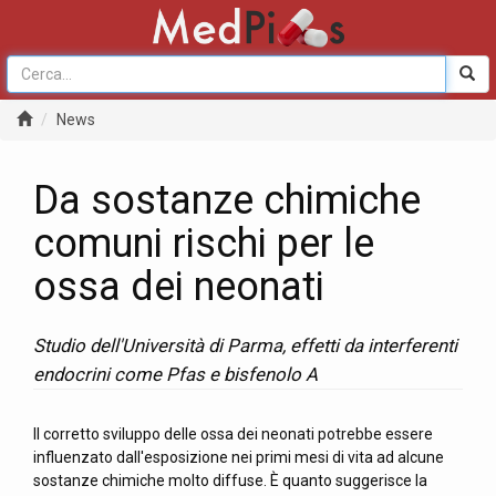
News
Da sostanze chimiche
comuni rischi per le
ossa dei neonati
Studio dell'Università di Parma, effetti da interferenti
endocrini come Pfas e bisfenolo A
Il corretto sviluppo delle ossa dei neonati potrebbe essere
influenzato dall'esposizione nei primi mesi di vita ad alcune
sostanze chimiche molto diffuse. È quanto suggerisce la