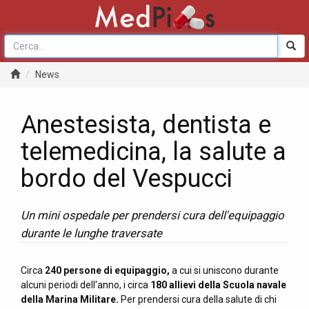
News
Anestesista, dentista e
telemedicina, la salute a
bordo del Vespucci
Un mini ospedale per prendersi cura dell'equipaggio
durante le lunghe traversate
Circa
240 persone di equipaggio,
a cui si uniscono durante
alcuni periodi dell'anno, i circa
180 allievi della Scuola navale
della Marina Militare.
Per prendersi cura della salute di chi