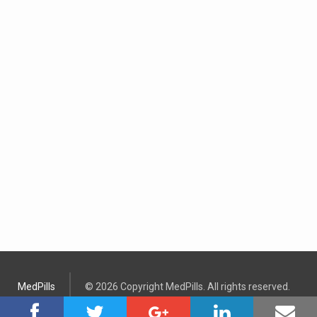
MedPills
© 2026 Copyright MedPills. All rights reserved.