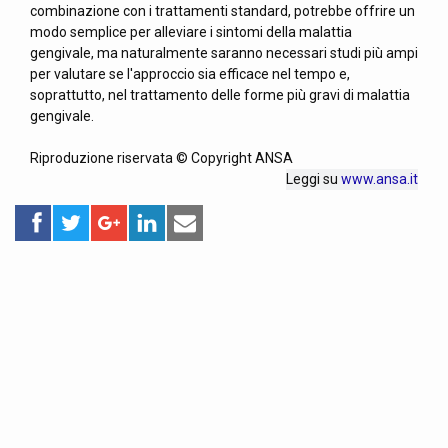
combinazione con i trattamenti standard, potrebbe offrire un
modo semplice per alleviare i sintomi della malattia
gengivale, ma naturalmente saranno necessari studi più ampi
per valutare se l'approccio sia efficace nel tempo e,
soprattutto, nel trattamento delle forme più gravi di malattia
gengivale.
Riproduzione riservata © Copyright ANSA
Leggi su
www.ansa.it