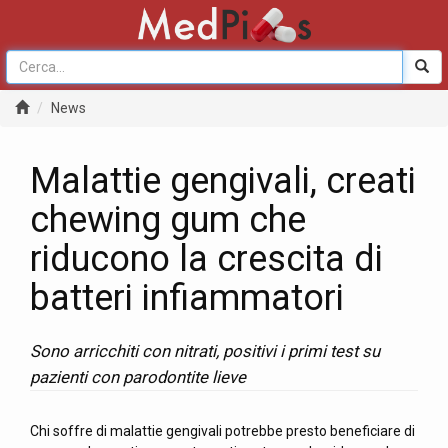
News
Malattie gengivali, creati
chewing gum che
riducono la crescita di
batteri infiammatori
Sono arricchiti con nitrati, positivi i primi test su
pazienti con parodontite lieve
Chi soffre di malattie gengivali potrebbe presto beneficiare di