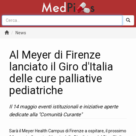
News
Al Meyer di Firenze
lanciato il Giro d'Italia
delle cure palliative
pediatriche
Il 14 maggio eventi istituzionali e iniziative aperte
dedicate alla "Comunità Curante"
Sarà il Meyer Health Campus di Firenze a ospitare, il prossimo