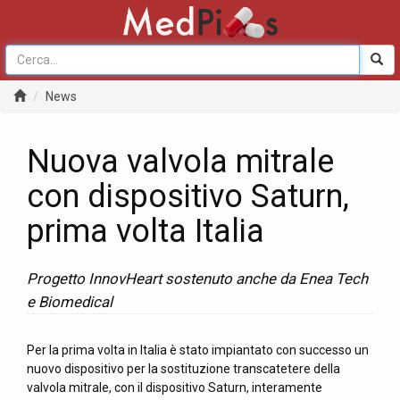
News
Nuova valvola mitrale
con dispositivo Saturn,
prima volta Italia
Progetto InnovHeart sostenuto anche da Enea Tech
e Biomedical
Per la prima volta in Italia è stato impiantato con successo un
nuovo dispositivo per la sostituzione transcatetere della
valvola mitrale, con il dispositivo Saturn, interamente