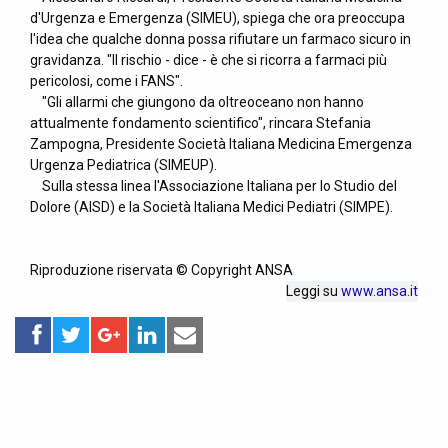
d'Urgenza e Emergenza (SIMEU), spiega che ora preoccupa
l'idea che qualche donna possa rifiutare un farmaco sicuro in
gravidanza. "Il rischio - dice - è che si ricorra a farmaci più
pericolosi, come i FANS".
"Gli allarmi che giungono da oltreoceano non hanno
attualmente fondamento scientifico", rincara Stefania
Zampogna, Presidente Società Italiana Medicina Emergenza
Urgenza Pediatrica (SIMEUP).
Sulla stessa linea l'Associazione Italiana per lo Studio del
Dolore (AISD) e la Società Italiana Medici Pediatri (SIMPE).
Riproduzione riservata © Copyright ANSA
Leggi su
www.ansa.it