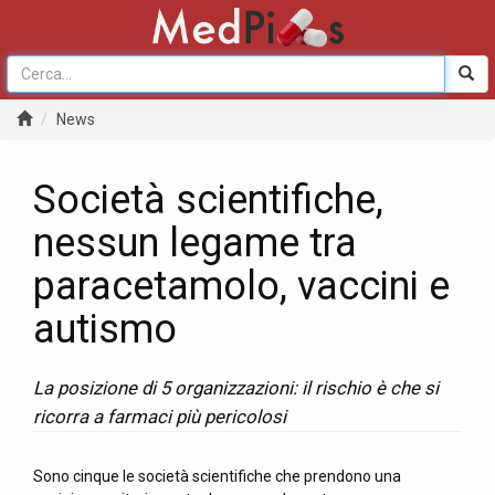
News
Società scientifiche,
nessun legame tra
paracetamolo, vaccini e
autismo
La posizione di 5 organizzazioni: il rischio è che si
ricorra a farmaci più pericolosi
Sono cinque le società scientifiche che prendono una