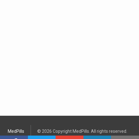
MedPills
© 2026 Copyright MedPills. All rights reserved.