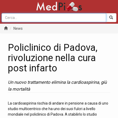
News
Policlinico di Padova,
rivoluzione nella cura
post infarto
Un nuovo trattamento elimina la cardioaspirina, giù
la mortalità
La cardioaspirina rischia di andare in pensione a causa di uno
studio multicentrico che ha uno dei suoi fulcri a livello
mondiale nel policlinico di Padova. A stabilirlo lo studio