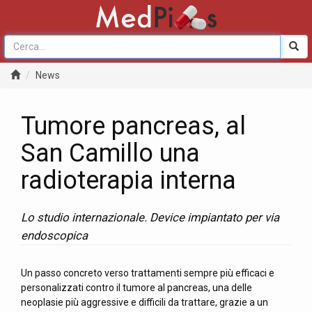
News
Tumore pancreas, al
San Camillo una
radioterapia interna
Lo studio internazionale. Device impiantato per via
endoscopica
Un passo concreto verso trattamenti sempre più efficaci e
personalizzati contro il tumore al pancreas, una delle
neoplasie più aggressive e difficili da trattare, grazie a un